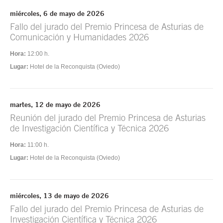
miércoles, 6 de mayo de 2026
Fallo del jurado del Premio Princesa de Asturias de
Comunicación y Humanidades 2026
Hora:
12:00 h.
Lugar:
Hotel de la Reconquista (Oviedo)
martes, 12 de mayo de 2026
Reunión del jurado del Premio Princesa de Asturias
de Investigación Científica y Técnica 2026
Hora:
11:00 h.
Lugar:
Hotel de la Reconquista (Oviedo)
miércoles, 13 de mayo de 2026
Fallo del jurado del Premio Princesa de Asturias de
Investigación Científica y Técnica 2026