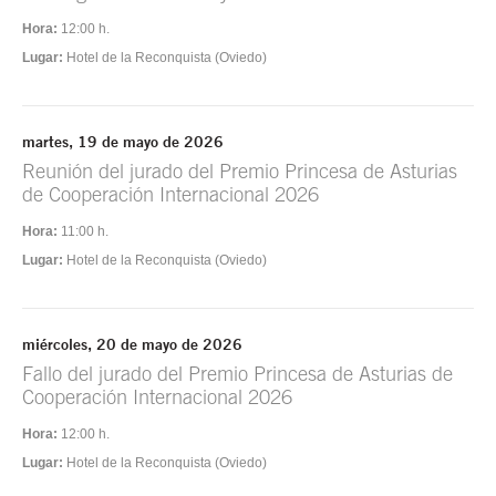
Hora:
12:00 h.
Lugar:
Hotel de la Reconquista (Oviedo)
martes, 19 de mayo de 2026
Reunión del jurado del Premio Princesa de Asturias
de Cooperación Internacional 2026
Hora:
11:00 h.
Lugar:
Hotel de la Reconquista (Oviedo)
miércoles, 20 de mayo de 2026
Fallo del jurado del Premio Princesa de Asturias de
Cooperación Internacional 2026
Hora:
12:00 h.
Lugar:
Hotel de la Reconquista (Oviedo)