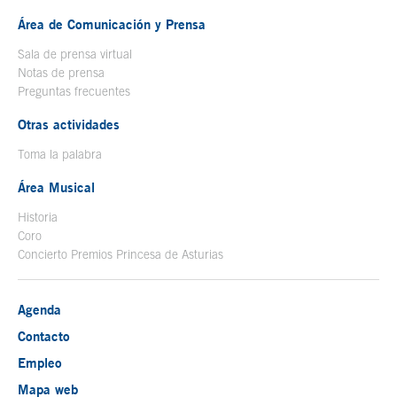
Área de Comunicación y Prensa
Sala de prensa virtual
Notas de prensa
Preguntas frecuentes
Otras actividades
Toma la palabra
Área Musical
Historia
Coro
Concierto Premios Princesa de Asturias
Agenda
Contacto
Empleo
Mapa web