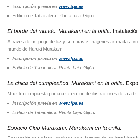
Inscripción previa en
www.fpa.es
Edificio de Tabacalera. Planta baja. Gijón.
El borde del mundo. Murakami en la orilla
.
Instalació
A través de un juego de luz y sombras e imágenes animadas proyecta
mundo de Haruki Murakami.
Inscripción previa en
www.fpa.es
Edificio de Tabacalera. Planta baja. Gijón.
La chica del cumpleaños. Murakami en la orilla.
Expo
Muestra compuesta por una selección de ilustraciones de la artis
Inscripción previa en
www.fpa.es
Edificio de Tabacalera. Planta baja. Gijón.
Espacio Club Murakami. Murakami en la orilla
.