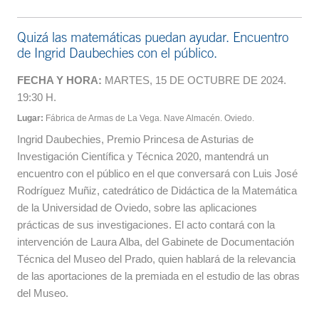
Quizá las matemáticas puedan ayudar. Encuentro
de Ingrid Daubechies con el público.
FECHA Y HORA:
MARTES, 15 DE OCTUBRE DE 2024.
19:30 H.
Lugar:
Fábrica de Armas de La Vega. Nave Almacén. Oviedo.
Ingrid Daubechies, Premio Princesa de Asturias de
Investigación Científica y Técnica 2020, mantendrá un
encuentro con el público en el que conversará con Luis José
Rodríguez Muñiz, catedrático de Didáctica de la Matemática
de la Universidad de Oviedo, sobre las aplicaciones
prácticas de sus investigaciones. El acto contará con la
intervención de Laura Alba, del Gabinete de Documentación
Técnica del Museo del Prado, quien hablará de la relevancia
de las aportaciones de la premiada en el estudio de las obras
del Museo.