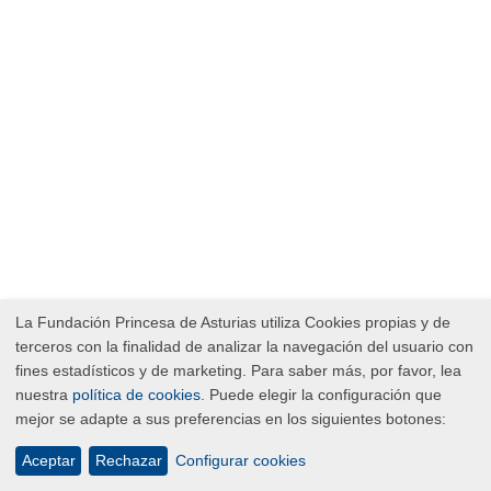
La Fundación Princesa de Asturias utiliza Cookies propias y de
terceros con la finalidad de analizar la navegación del usuario con
fines estadísticos y de marketing. Para saber más, por favor, lea
nuestra
política de cookies
. Puede elegir la configuración que
mejor se adapte a sus preferencias en los siguientes botones:
Aceptar
Rechazar
Configurar cookies