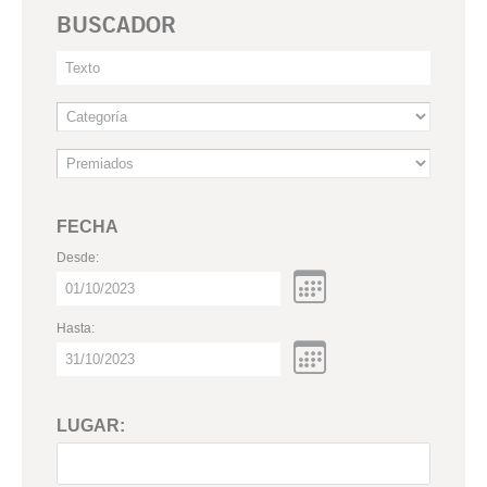
BUSCADOR
FECHA
Desde:
Hasta:
LUGAR: