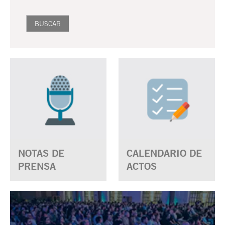
NOTAS DE
CALENDARIO DE
PRENSA
ACTOS