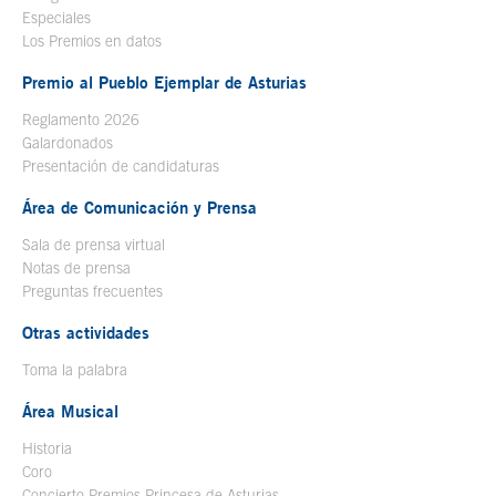
Especiales
Los Premios en datos
Premio al Pueblo Ejemplar de Asturias
Reglamento 2026
Galardonados
Presentación de candidaturas
Área de Comunicación y Prensa
Sala de prensa virtual
Notas de prensa
Preguntas frecuentes
Otras actividades
Toma la palabra
Área Musical
Historia
Coro
Concierto Premios Princesa de Asturias