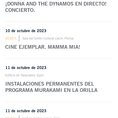
¡DONNA AND THE DYNAMOS EN DIRECTO!
CONCIERTO.
10 de octubre de 2023
20:30 h.
Sala del Centro Cultural Llacín. Porrúa.
CINE EJEMPLAR. MAMMA MIA!
11 de octubre de 2023
Edificio de Tabacalera. Gijón.
INSTALACIONES PERMANENTES DEL
PROGRAMA MURAKAMI EN LA ORILLA
11 de octubre de 2023