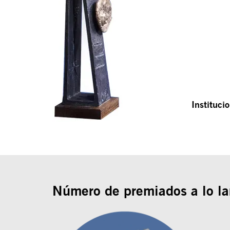
Instituci
Número de premiados a lo la