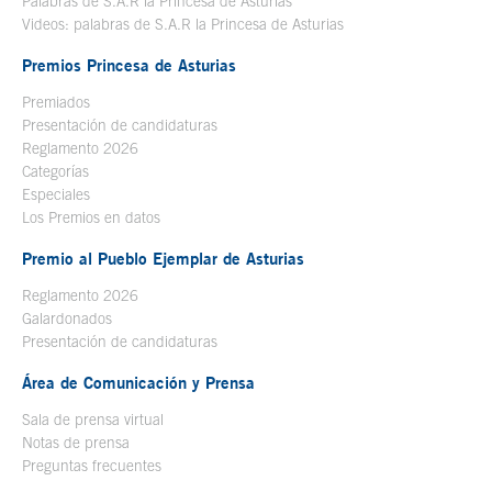
Palabras de S.A.R la Princesa de Asturias
Videos: palabras de S.A.R la Princesa de Asturias
Premios Princesa de Asturias
Premiados
Presentación de candidaturas
Reglamento 2026
Categorías
Especiales
Los Premios en datos
Premio al Pueblo Ejemplar de Asturias
Reglamento 2026
Galardonados
Presentación de candidaturas
Área de Comunicación y Prensa
Sala de prensa virtual
Notas de prensa
Preguntas frecuentes