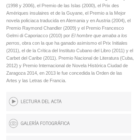
(1998 y 2006), el Premio de las Islas (2000), el Prix des
Amériques insulaires et de la Guyane, el Premio a la Mejor
novela policiaca traducida en Alemania y en Austria (2004), el
Premio Raymond Chandler (2009) y el Premio Francesco
Gelmi di Caporiacco (2010) por
El hombre que amaba a los
perros
, obra con la que ha ganado asimismo el Prix Initiales
(2011), el de la Crítica del Instituto Cubano del Libro (2011) y el
Carbet del Caribe (2011). Premio Nacional de Literatura (Cuba,
2012) y Premio Internacional de Novela Histórica Ciudad de
Zaragoza 2014, en 2013 le fue concedida la Orden de las
Artes y las Letras de Francia.
LECTURA DEL ACTA
GALERÍA FOTOGRÁFICA