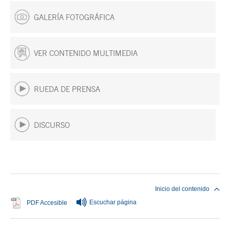
GALERÍA FOTOGRÁFICA
VER CONTENIDO MULTIMEDIA
RUEDA DE PRENSA
DISCURSO
Fin del contenido principal
Inicio del contenido
Escuchar página
Se abre en ventana nueva
PDF Accesible