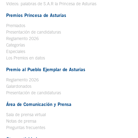
Videos: palabras de S.A.R la Princesa de Asturias
Premios Princesa de Asturias
Premiados
Presentación de candidaturas
Reglamento 2026
Categorías
Especiales
Los Premios en datos
Premio al Pueblo Ejemplar de Asturias
Reglamento 2026
Galardonados
Presentación de candidaturas
Área de Comunicación y Prensa
Sala de prensa virtual
Notas de prensa
Preguntas frecuentes