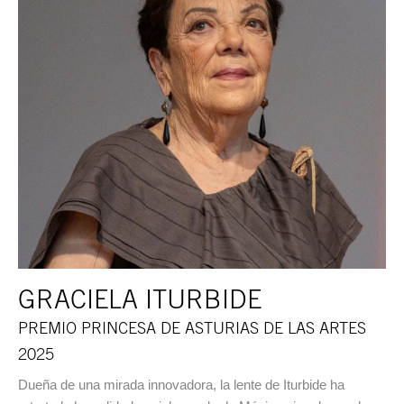
GRACIELA ITURBIDE
PREMIO PRINCESA DE ASTURIAS DE LAS ARTES
2025
Dueña de una mirada innovadora, la lente de Iturbide ha