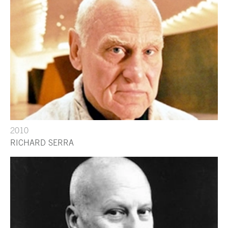
2010
RICHARD SERRA