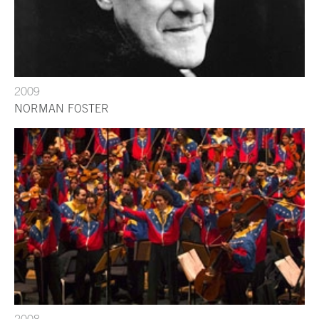
2009
NORMAN FOSTER
2008