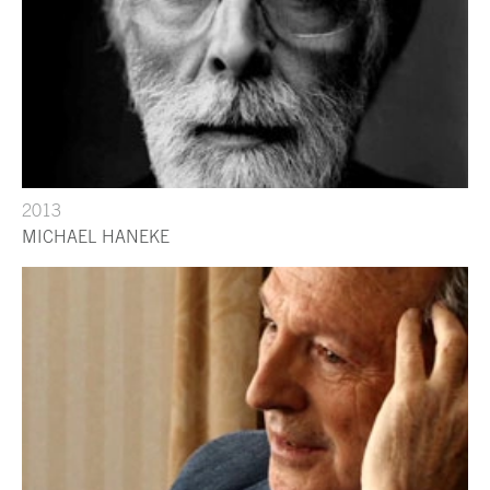
2013
MICHAEL HANEKE