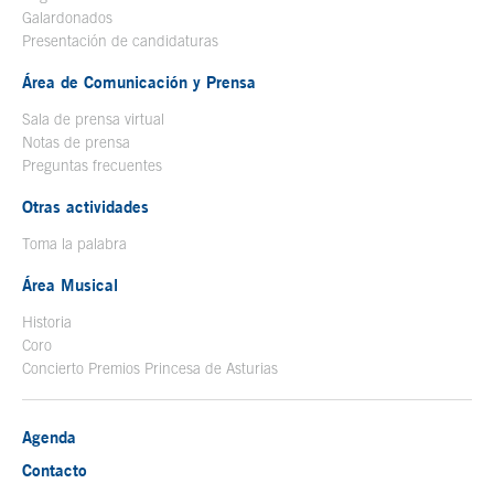
Galardonados
Presentación de candidaturas
Área de Comunicación y Prensa
Sala de prensa virtual
Notas de prensa
Preguntas frecuentes
Otras actividades
Toma la palabra
Área Musical
Historia
Coro
Concierto Premios Princesa de Asturias
Agenda
Contacto