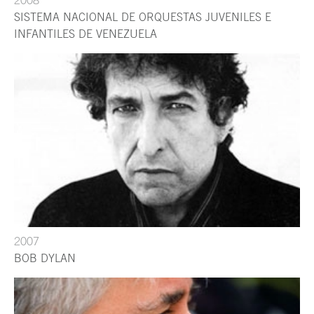
SISTEMA NACIONAL DE ORQUESTAS JUVENILES E
INFANTILES DE VENEZUELA
2007
BOB DYLAN