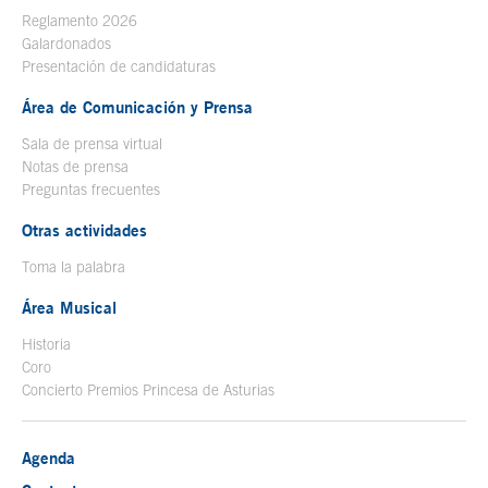
Reglamento 2026
Galardonados
Presentación de candidaturas
Área de Comunicación y Prensa
Sala de prensa virtual
Notas de prensa
Preguntas frecuentes
Otras actividades
Toma la palabra
Área Musical
Historia
Coro
Concierto Premios Princesa de Asturias
Agenda