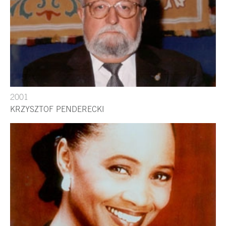
2001
KRZYSZTOF PENDERECKI