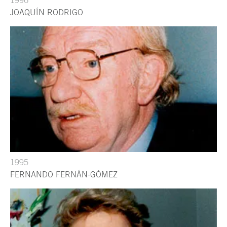
JOAQUÍN RODRIGO
1995
FERNANDO FERNÁN-GÓMEZ