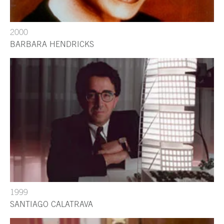
2000
BARBARA HENDRICKS
1999
SANTIAGO CALATRAVA