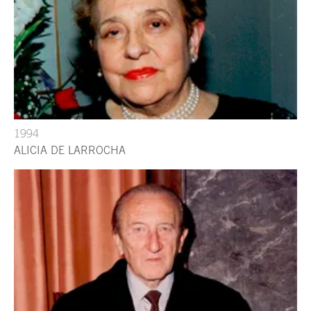
1994
ALICIA DE LARROCHA