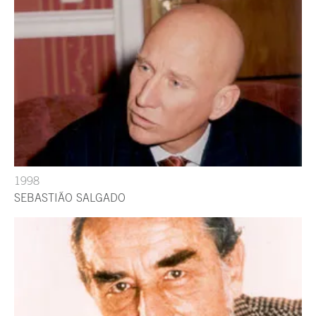
1998
SEBASTIÃO SALGADO