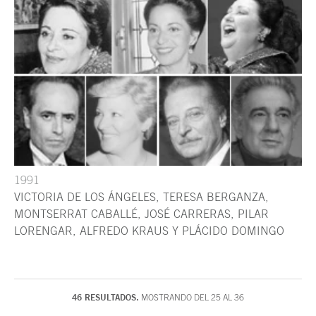
1991
VICTORIA DE LOS ÁNGELES, TERESA BERGANZA,
MONTSERRAT CABALLÉ, JOSÉ CARRERAS, PILAR
LORENGAR, ALFREDO KRAUS Y PLÁCIDO DOMINGO
46 RESULTADOS.
MOSTRANDO DEL 25 AL 36