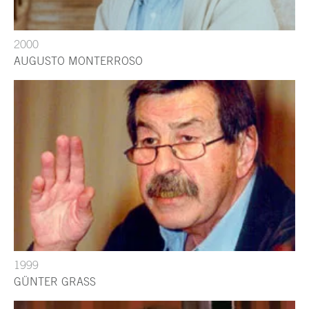
2000
AUGUSTO MONTERROSO
1999
GÜNTER GRASS