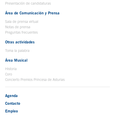
Presentación de candidaturas
Área de Comunicación y Prensa
Sala de prensa virtual
Notas de prensa
Preguntas frecuentes
Otras actividades
Toma la palabra
Área Musical
Historia
Coro
Concierto Premios Princesa de Asturias
Agenda
Contacto
Empleo