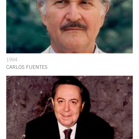
1994
CARLOS FUENTES