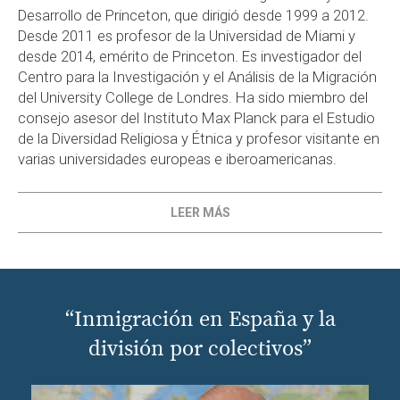
Desarrollo de Princeton, que dirigió desde 1999 a 2012.
Desde 2011 es profesor de la Universidad de Miami y
desde 2014, emérito de Princeton. Es investigador del
Centro para la Investigación y el Análisis de la Migración
del University College de Londres. Ha sido miembro del
consejo asesor del Instituto Max Planck para el Estudio
de la Diversidad Religiosa y Étnica y profesor visitante en
varias universidades europeas e iberoamericanas.
LEER MÁS
“Inmigración en España y la
división por colectivos”