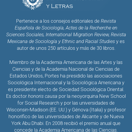
Pertenece a los consejos editoriales de
Revista
Española de Sociología, Actes de la Recherche en
Sciences Sociales, International Migration Review, Revista
Mexicana de Sociología y Ethnic and Racial Studies
y es
autor de unos 250 artículos y más de 30 libros.
Miembro de la Academia Americana de las Artes y las
Ciencias y de la Academia Nacional de Ciencias de
Estados Unidos, Portes ha presidido las asociaciones
Sociológica Internacional y la Sociológica Americana y
es presidente electo de Sociedad Sociológica Oriental.
Es doctor
honoris causa
por la neoyorquina New School
for Social Research y por las universidades de
Wisconsin-Madison (EE. UU.) y Génova (Italia) y profesor
honorífico de las universidades de Alicante y de Nueva
York Abu Dhabi. En 2008 recibió el premio anual que
concede la Academia Americana de las Ciencias.