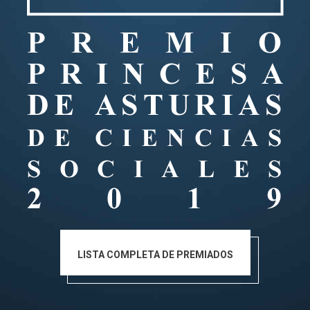
LISTA COMPLETA DE PREMIADOS