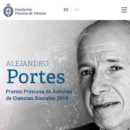
ES
EN
Premio Princesa de Asturias
de
Ciencias Sociales 2019