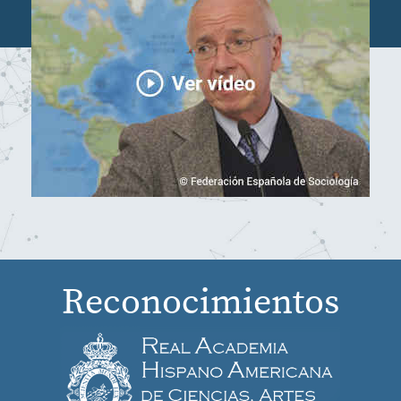
Reconocimientos