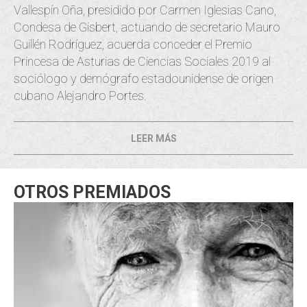
Vallespín Oña, presidido por Carmen Iglesias Cano,
Condesa de Gisbert, actuando de secretario Mauro
Guillén Rodríguez, acuerda conceder el Premio
Princesa de Asturias de Ciencias Sociales 2019 al
sociólogo y demógrafo estadounidense de origen
cubano Alejandro Portes.
LEER MÁS
OTROS PREMIADOS