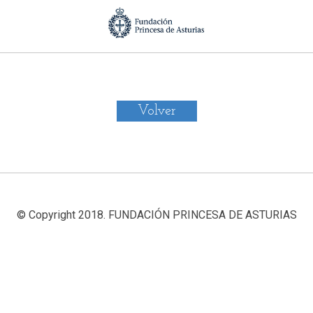
Volver
© Copyright 2018. FUNDACIÓN PRINCESA DE ASTURIAS