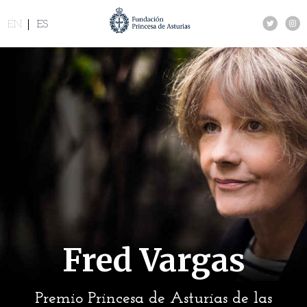
EN
ES
Fred Vargas
Premio Princesa de Asturias de las