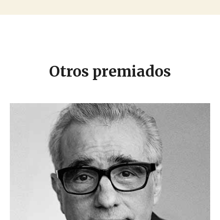
Otros premiados