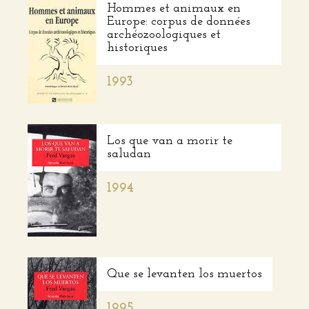
Hommes et animaux en
Europe: corpus de données
archéozoologiques et
historiques
1993
Los que van a morir te
saludan
1994
Que se levanten los muertos
1995