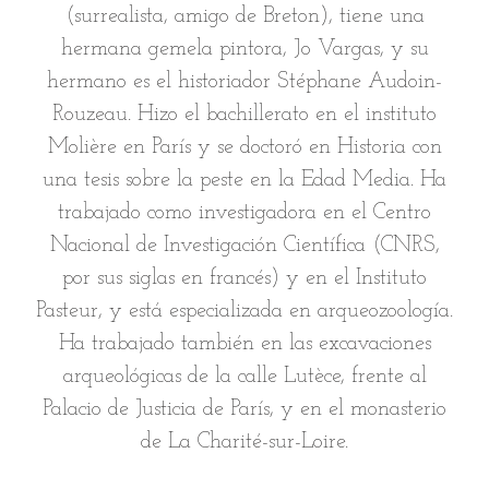
(surrealista, amigo de Breton), tiene una
hermana gemela pintora, Jo Vargas, y su
hermano es el historiador Stéphane Audoin-
Rouzeau. Hizo el bachillerato en el instituto
Molière en París y se doctoró en Historia con
una tesis sobre la peste en la Edad Media. Ha
trabajado como investigadora en el Centro
Nacional de Investigación Científica (CNRS,
por sus siglas en francés) y en el Instituto
Pasteur, y está especializada en arqueozoología.
Ha trabajado también en las excavaciones
arqueológicas de la calle Lutèce, frente al
Palacio de Justicia de París, y en el monasterio
de La Charité-sur-Loire.