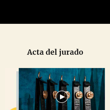
Acta del jurado