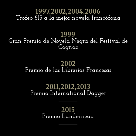
1997,2002,2004,2006
Trofeo 813 a la mejor novela francófona
1999
Gran Premio de Novela Negra del Festival de
Cognac
2002
Premio de las Librerías Francesas
2011,2012,2013
Premio International Dagger
2015
Premio Landerneau