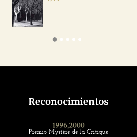
Reconocimientos
1996,2000
Premio Mystère de la Critique