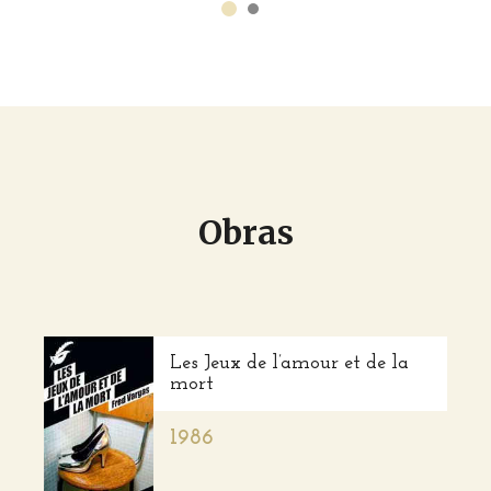
Obras
Les Jeux de l’amour et de la
mort
1986