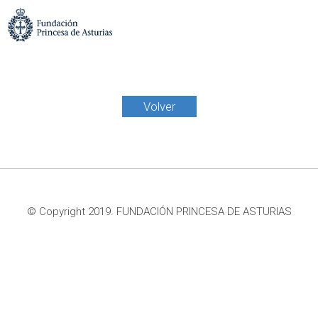
Volver
© Copyright 2019. FUNDACIÓN PRINCESA DE ASTURIAS