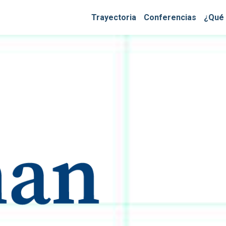
Trayectoria
Conferencias
¿Qué 