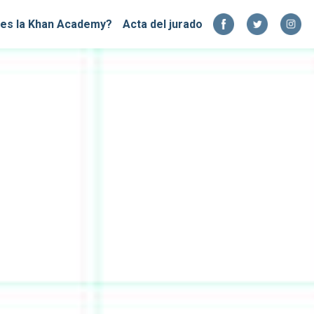
es la Khan Academy?
Acta del jurado