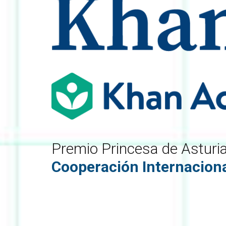
Premio Princesa de Asturi
Cooperación Internacion