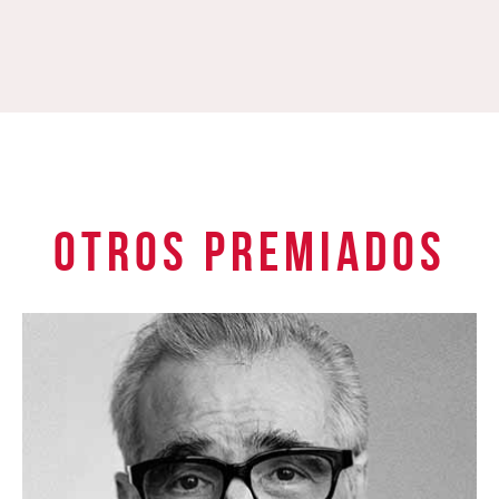
OTROS PREMIADOS