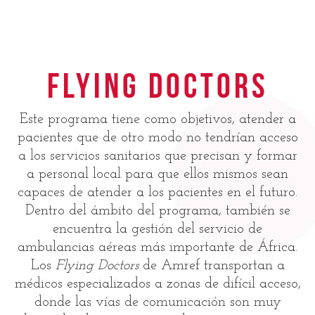
Flying Doctors
Este programa tiene como objetivos, atender a
pacientes que de otro modo no tendrían acceso
a los servicios sanitarios que precisan y formar
a personal local para que ellos mismos sean
capaces de atender a los pacientes en el futuro.
Dentro del ámbito del programa, también se
encuentra la gestión del servicio de
ambulancias aéreas más importante de África.
Los
Flying Doctors
de Amref transportan a
médicos especializados a zonas de difícil acceso,
donde las vías de comunicación son muy