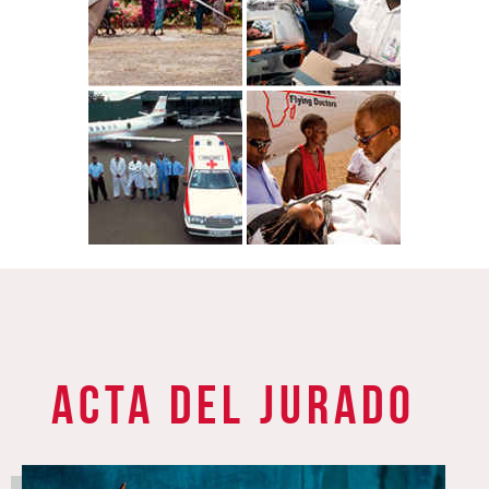
Acta del jurado