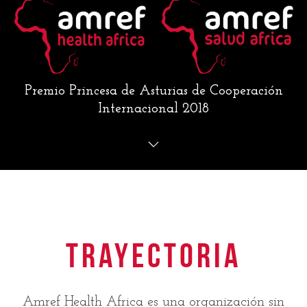
Premio Princesa de Asturias de Cooperación
Internacional 2018
Trayectoria
Amref Health Africa es una organización sin