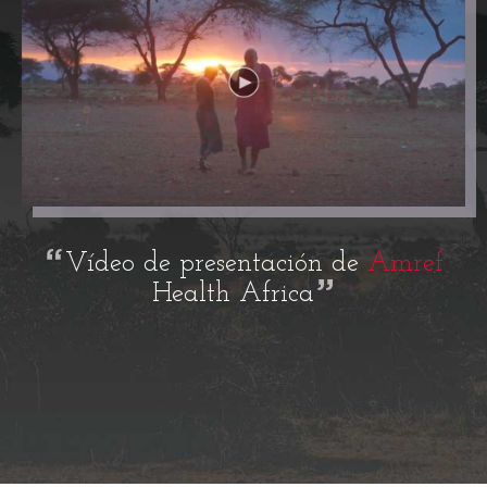
Vídeo de presentación de
Amref
Health Africa