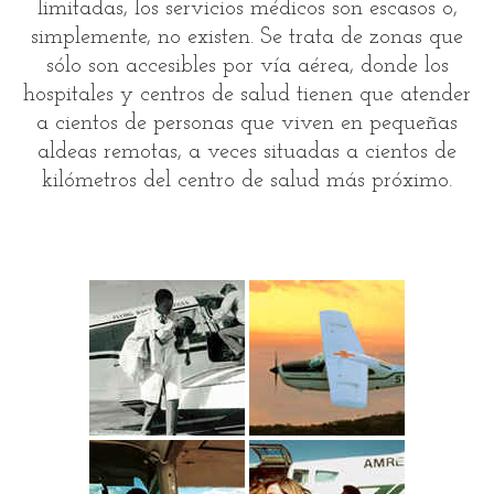
limitadas, los servicios médicos son escasos o,
simplemente, no existen. Se trata de zonas que
sólo son accesibles por vía aérea, donde los
hospitales y centros de salud tienen que atender
a cientos de personas que viven en pequeñas
aldeas remotas, a veces situadas a cientos de
kilómetros del centro de salud más próximo.