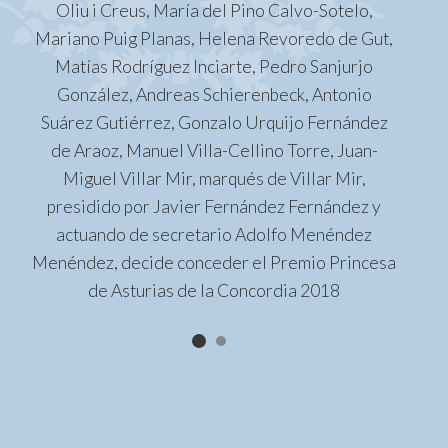
Oliu i Creus, María del Pino Calvo-Sotelo,
Mariano Puig Planas, Helena Revoredo de Gut,
Matías Rodríguez Inciarte, Pedro Sanjurjo
González, Andreas Schierenbeck, Antonio
Suárez Gutiérrez, Gonzalo Urquijo Fernández
de Araoz, Manuel Villa-Cellino Torre, Juan-
Miguel Villar Mir, marqués de Villar Mir,
presidido por Javier Fernández Fernández y
actuando de secretario Adolfo Menéndez
Menéndez, decide conceder el Premio Princesa
de Asturias de la Concordia 2018