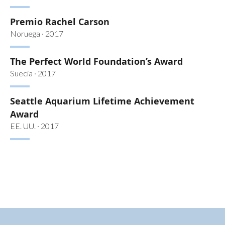
Premio Rachel Carson
Noruega · 2017
The Perfect World Foundation’s Award
Suecia · 2017
Seattle Aquarium Lifetime Achievement
Award
EE. UU. · 2017
© Kip Evans