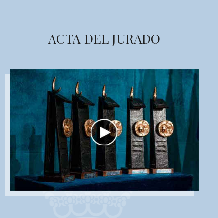
ACTA DEL JURADO