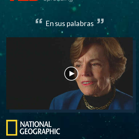
En sus palabras