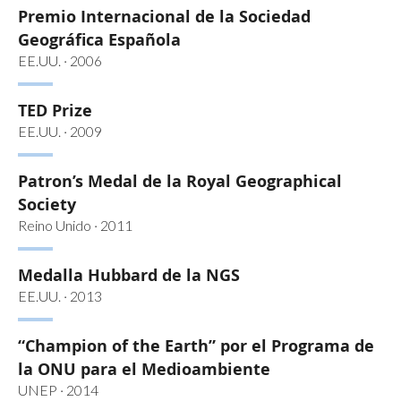
Premio Internacional de la Sociedad
Geográfica Española
EE.UU. · 2006
TED Prize
EE.UU. · 2009
Patron’s Medal de la Royal Geographical
Society
Reino Unido · 2011
Medalla Hubbard de la NGS
EE.UU. · 2013
“Champion of the Earth” por el Programa de
la ONU para el Medioambiente
UNEP · 2014