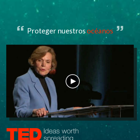
Proteger nuestros
océanos