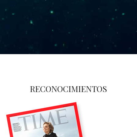
RECONOCIMIENTOS