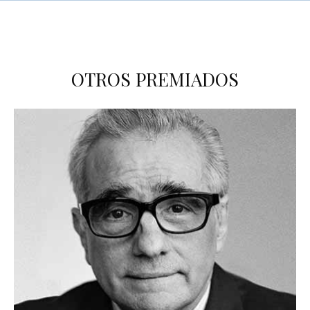
OTROS PREMIADOS