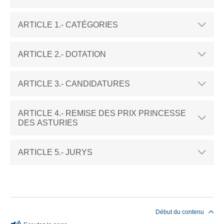
ARTICLE 1.- CATÉGORIES
ARTICLE 2.- DOTATION
ARTICLE 3.- CANDIDATURES
ARTICLE 4.- REMISE DES PRIX PRINCESSE
DES ASTURIES
ARTICLE 5.- JURYS
Fin du contenu principal
Début du contenu