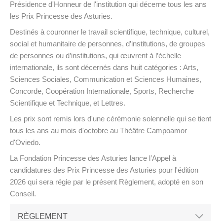
Présidence d'Honneur de l'institution qui décerne tous les ans
les Prix Princesse des Asturies.
Destinés à couronner le travail scientifique, technique, culturel,
social et humanitaire de personnes, d’institutions, de groupes
de personnes ou d’institutions, qui œuvrent à l’échelle
internationale, ils sont décernés dans huit catégories : Arts,
Sciences Sociales, Communication et Sciences Humaines,
Concorde, Coopération Internationale, Sports, Recherche
Scientifique et Technique, et Lettres.
Les prix sont remis lors d'une cérémonie solennelle qui se tient
tous les ans au mois d'octobre au Théâtre Campoamor
d'Oviedo.
La Fondation Princesse des Asturies lance l’Appel à
candidatures des Prix Princesse des Asturies pour l'édition
2026 qui sera régie par le présent Règlement, adopté en son
Conseil.
RÈGLEMENT