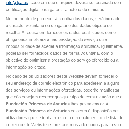
info@fpa.es
, caso em que o arquivo deverá ser assinado com
certificação digital para garantir a autoria do emissor.
No momento de proceder à recolha dos dados, será indicado
o carácter voluntário ou obrigatório dos dados objecto de
recolha. A recusa em fornecer os dados qualificados como
obrigatórios implicará a não prestação do serviço ou a
impossibilidade de aceder à informação solicitada. Igualmente,
poderão ser fornecidos dados de forma voluntária, com o
objectivo de optimizar a prestação do serviço oferecido ou a
informação solicitada.
No caso de os utilizadores deste Website devam fornecer o
seu endereço de correio electrónico para acederem a alguns
dos serviços ou informações oferecidas, poderão manifestar
que não desejam receber qualquer tipo de comunicação que a
Fundación Princesa de Asturias
lhes possa enviar. A
Fundación Princesa de Asturias
colocará à disposição dos
utilizadores que se tenham inscrito em qualquer tipo de lista de
correio deste Website os mecanismos adequados para a sua