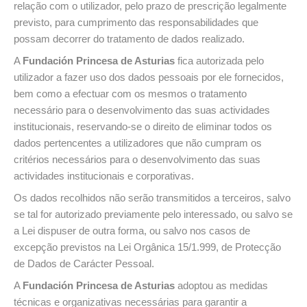
relação com o utilizador, pelo prazo de prescrição legalmente
previsto, para cumprimento das responsabilidades que
possam decorrer do tratamento de dados realizado.
A
Fundación Princesa de Asturias
fica autorizada pelo
utilizador a fazer uso dos dados pessoais por ele fornecidos,
bem como a efectuar com os mesmos o tratamento
necessário para o desenvolvimento das suas actividades
institucionais, reservando-se o direito de eliminar todos os
dados pertencentes a utilizadores que não cumpram os
critérios necessários para o desenvolvimento das suas
actividades institucionais e corporativas.
Os dados recolhidos não serão transmitidos a terceiros, salvo
se tal for autorizado previamente pelo interessado, ou salvo se
a Lei dispuser de outra forma, ou salvo nos casos de
excepção previstos na Lei Orgânica 15/1.999, de Protecção
de Dados de Carácter Pessoal.
A
Fundación Princesa de Asturias
adoptou as medidas
técnicas e organizativas necessárias para garantir a