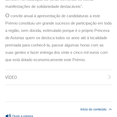
manifestações de solidariedade destacáveis".
O
convite anual à apresentação de candidaturas a este
Prémio constituiu um grande sucesso de participação em toda
a região, sem dúvida, estimulado porque é o próprio Princesa
de Astúrias quem se desloca todos os anos até à localidade
premiada para conhecê-la, passar algumas horas com as
suas gentes e fazer entrega dos vinte e cinco mil euros com
que está dotado economicamente este Prémio.
VÍDEO
Fim do conteúdo principal
Início do conteúdo
Ouvir a página