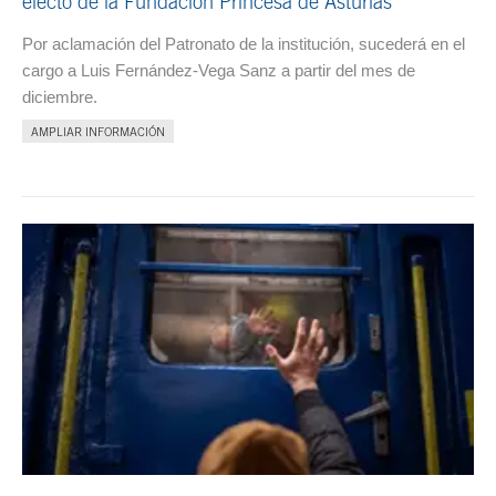
electo de la Fundación Princesa de Asturias
Por aclamación del Patronato de la institución, sucederá en el
cargo a Luis Fernández-Vega Sanz a partir del mes de
diciembre.
AMPLIAR INFORMACIÓN