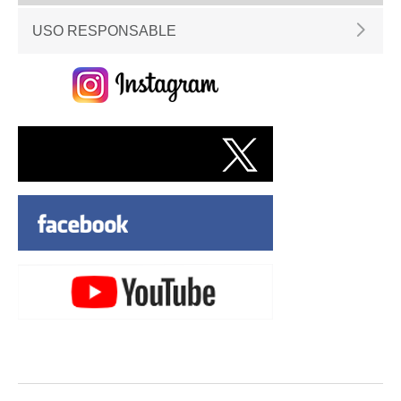
USO RESPONSABLE
Fin del contenido principal