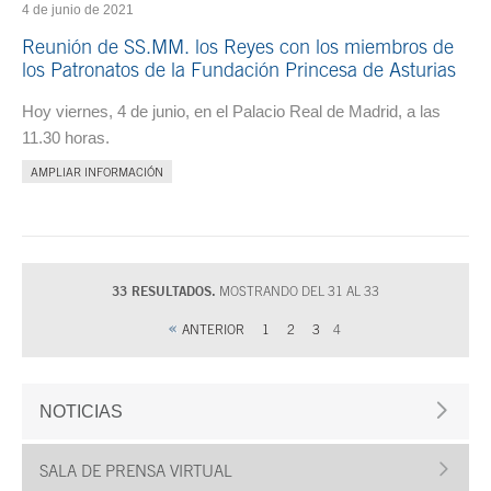
4 de junio de 2021
Reunión de SS.MM. los Reyes con los miembros de
los Patronatos de la Fundación Princesa de Asturias
Hoy viernes, 4 de junio, en el Palacio Real de Madrid, a las
11.30 horas.
AMPLIAR INFORMACIÓN
33 RESULTADOS.
MOSTRANDO DEL 31 AL 33
ANTERIOR
1
2
3
4
NOTICIAS
SALA DE PRENSA VIRTUAL