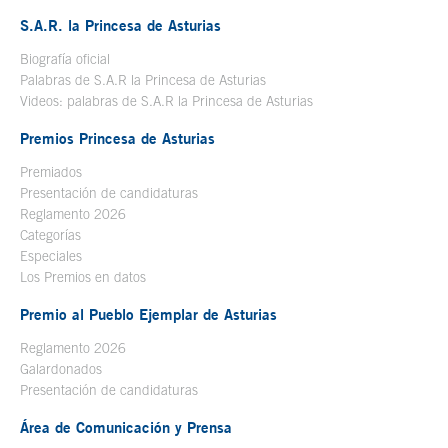
S.A.R. la Princesa de Asturias
Biografía oficial
Se abre en ventana nueva
Palabras de S.A.R la Princesa de Asturias
Videos: palabras de S.A.R la Princesa de Asturias
Premios Princesa de Asturias
Premiados
Presentación de candidaturas
Reglamento 2026
Categorías
Especiales
Los Premios en datos
Premio al Pueblo Ejemplar de Asturias
Reglamento 2026
Galardonados
Presentación de candidaturas
Área de Comunicación y Prensa