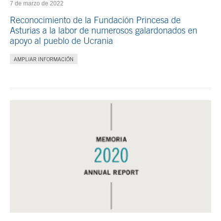
7 de marzo de 2022
Reconocimiento de la Fundación Princesa de
Asturias a la labor de numerosos galardonados en
apoyo al pueblo de Ucrania
AMPLIAR INFORMACIÓN