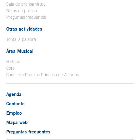
Sala de prensa virtual
Notas de prensa
Preguntas frecuentes
Otras actividades
Toma la palabra
Área Musical
Historia
Coro
Concierto Premios Princesa de Asturias
Agenda
Contacto
Empleo
Mapa web
Preguntas frecuentes