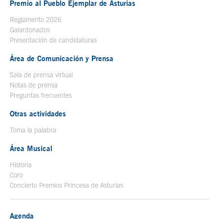
Premio al Pueblo Ejemplar de Asturias
Reglamento 2026
Galardonados
Presentación de candidaturas
Área de Comunicación y Prensa
Sala de prensa virtual
Notas de prensa
Preguntas frecuentes
Otras actividades
Toma la palabra
Área Musical
Historia
Coro
Concierto Premios Princesa de Asturias
Agenda