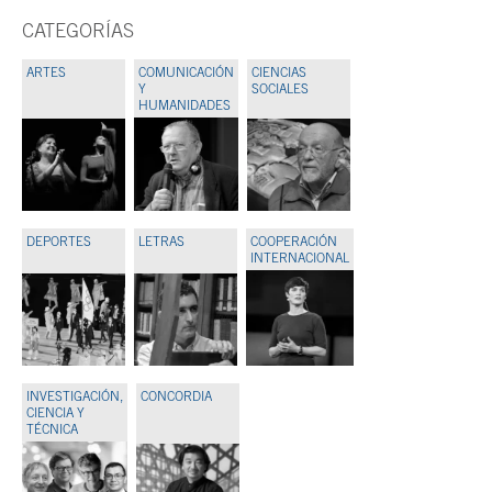
CATEGORÍAS
ARTES
COMUNICACIÓN
CIENCIAS
Y
SOCIALES
HUMANIDADES
DEPORTES
LETRAS
COOPERACIÓN
INTERNACIONAL
INVESTIGACIÓN,
CONCORDIA
CIENCIA Y
TÉCNICA