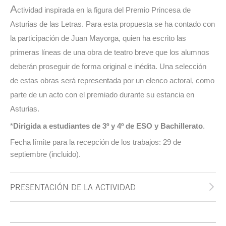
A
ctividad inspirada en la figura del Premio Princesa de
Asturias de las Letras. Para esta propuesta se ha contado con
la participación de Juan Mayorga, quien ha escrito las
primeras líneas de una obra de teatro breve que los alumnos
deberán proseguir de forma original e inédita. Una selección
de estas obras será representada por un elenco actoral, como
parte de un acto con el premiado durante su estancia en
Asturias.
*
Dirigida a estudiantes de 3º y 4º de ESO y Bachillerato
.
Fecha límite para la recepción de los trabajos: 29 de
septiembre (incluido).
PRESENTACIÓN DE LA ACTIVIDAD