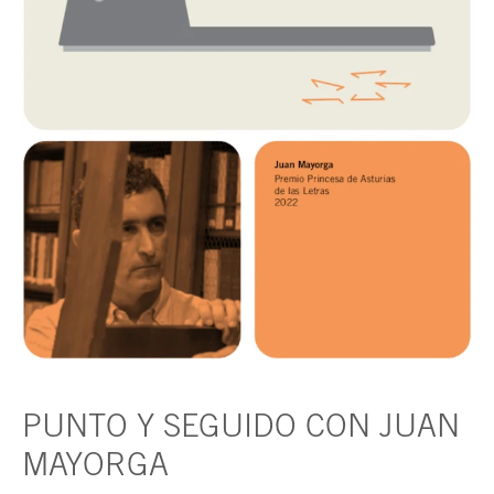
PUNTO Y SEGUIDO CON JUAN
MAYORGA