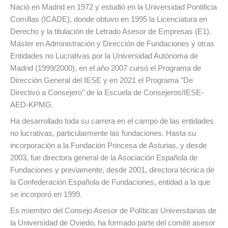
Nació en Madrid en 1972 y estudió en la Universidad Pontificia
Comillas (ICADE), donde obtuvo en 1995 la Licenciatura en
Derecho y la titulación de Letrado Asesor de Empresas (E1).
Máster en Administración y Dirección de Fundaciones y otras
Entidades no Lucrativas por la Universidad Autónoma de
Madrid (1999/2000), en el año 2007 cursó el Programa de
Dirección General del IESE y en 2021 el Programa "De
Directivo a Consejero" de la Escuela de Consejeros/IESE-
AED-KPMG.
Ha desarrollado toda su carrera en el campo de las entidades
no lucrativas, particularmente las fundaciones. Hasta su
incorporación a la Fundación Princesa de Asturias, y desde
2003, fue directora general de la Asociación Española de
Fundaciones y previamente, desde 2001, directora técnica de
la Confederación Española de Fundaciones, entidad a la que
se incorporó en 1999.
Es miembro del Consejo Asesor de Políticas Universitarias de
la Universidad de Oviedo, ha formado parte del comité asesor