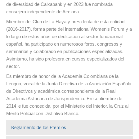
de diversidad de Caixabank y en 2023 fue nombrada
consejera independiente de Acciona.
Miembro del Club de La Haya y presidenta de esta entidad
(2016-2017), forma parte del International Women’s Forum y a
lo largo de estos años de dedicación al sector fundacional
español, ha participado en numerosos foros, congresos y
seminarios y colaborado en publicaciones especializadas.
Asimismo, ha sido profesora en cursos especializados del
sector.
Es miembro de honor de la Academia Colombiana de la
Lengua, vocal de la Junta Directiva de la Asociación Española
de Directivos y académica correspondiente de la Real
Academia Asturiana de Jurisprudencia. En septiembre de
2014 le fue concedida, por el Ministerio del Interior, la Cruz al
Mérito Policial con Distintivo Blanco.
Reglamento de los Premios