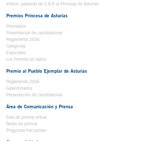
Videos: palabras de S.A.R la Princesa de Asturias
Premios Princesa de Asturias
Premiados
Presentación de candidaturas
Reglamento 2026
Categorías
Especiales
Los Premios en datos
Premio al Pueblo Ejemplar de Asturias
Reglamento 2026
Galardonados
Presentación de candidaturas
Área de Comunicación y Prensa
Sala de prensa virtual
Notas de prensa
Preguntas frecuentes