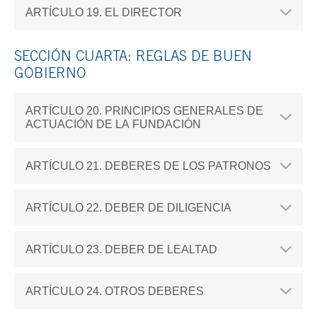
ARTÍCULO 19. EL DIRECTOR
SECCIÓN CUARTA: REGLAS DE BUEN
GOBIERNO
ARTÍCULO 20. PRINCIPIOS GENERALES DE
ACTUACIÓN DE LA FUNDACIÓN
ARTÍCULO 21. DEBERES DE LOS PATRONOS
ARTÍCULO 22. DEBER DE DILIGENCIA
ARTÍCULO 23. DEBER DE LEALTAD
ARTÍCULO 24. OTROS DEBERES