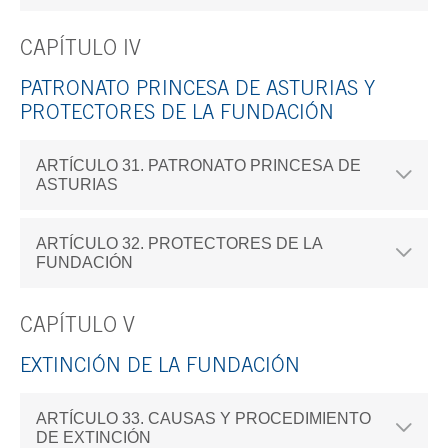
CAPÍTULO IV
PATRONATO PRINCESA DE ASTURIAS Y
PROTECTORES DE LA FUNDACIÓN
ARTÍCULO 31. PATRONATO PRINCESA DE
ASTURIAS
ARTÍCULO 32. PROTECTORES DE LA
FUNDACIÓN
CAPÍTULO V
EXTINCIÓN DE LA FUNDACIÓN
ARTÍCULO 33. CAUSAS Y PROCEDIMIENTO
DE EXTINCIÓN