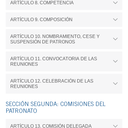
ARTÍCULO 8. COMPETENCIA
ARTÍCULO 9. COMPOSICIÓN
ARTÍCULO 10. NOMBRAMIENTO, CESE Y
SUSPENSIÓN DE PATRONOS
ARTÍCULO 11. CONVOCATORIA DE LAS
REUNIONES
ARTÍCULO 12. CELEBRACIÓN DE LAS
REUNIONES
SECCIÓN SEGUNDA: COMISIONES DEL
PATRONATO
ARTÍCULO 13. COMISIÓN DELEGADA