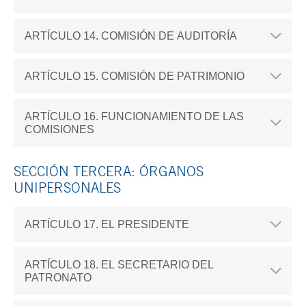
ARTÍCULO 14. COMISIÓN DE AUDITORÍA
ARTÍCULO 15. COMISIÓN DE PATRIMONIO
ARTÍCULO 16. FUNCIONAMIENTO DE LAS
COMISIONES
SECCIÓN TERCERA: ÓRGANOS
UNIPERSONALES
ARTÍCULO 17. EL PRESIDENTE
ARTÍCULO 18. EL SECRETARIO DEL
PATRONATO