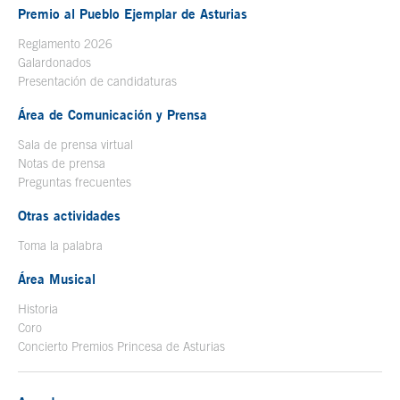
Premio al Pueblo Ejemplar de Asturias
Reglamento 2026
Galardonados
Presentación de candidaturas
Área de Comunicación y Prensa
Sala de prensa virtual
Notas de prensa
Preguntas frecuentes
Otras actividades
Toma la palabra
Área Musical
Historia
Coro
Concierto Premios Princesa de Asturias