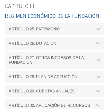
CAPÍTULO III
REGIMEN ECONÓMICO DE LA FUNDACIÓN
ARTÍCULO 25. PATRIMONIO
ARTÍCULO 26. DOTACIÓN
ARTÍCULO 27. OTROS INGRESOS DE LA
FUNDACIÓN
ARTÍCULO 28. PLAN DE ACTUACIÓN
ARTÍCULO 29. CUENTAS ANUALES
ARTÍCULO 30. APLICACIÓN DE RECURSOS