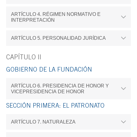
ARTÍCULO 4. RÉGIMEN NORMATIVO E
INTERPRETACIÓN
ARTÍCULO 5. PERSONALIDAD JURÍDICA
CAPÍTULO II
GOBIERNO DE LA FUNDACIÓN
ARTÍCULO 6. PRESIDENCIA DE HONOR Y
VICEPRESIDENCIA DE HONOR
SECCIÓN PRIMERA: EL PATRONATO
ARTÍCULO 7. NATURALEZA