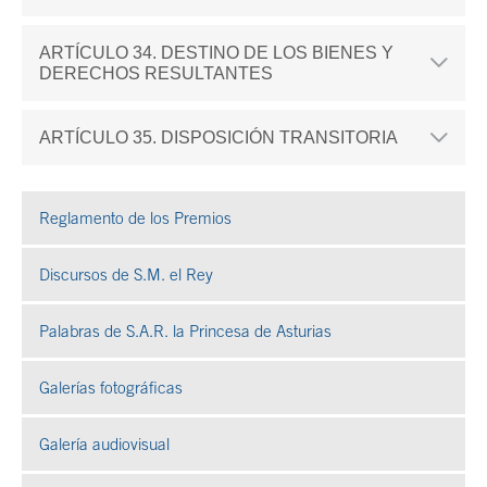
ARTÍCULO 34. DESTINO DE LOS BIENES Y
DERECHOS RESULTANTES
ARTÍCULO 35. DISPOSICIÓN TRANSITORIA
Reglamento de los Premios
Discursos de S.M. el Rey
Palabras de S.A.R. la Princesa de Asturias
Galerías fotográficas
Se abre en ventana nueva
Galería audiovisual
Se abre en ventana nueva