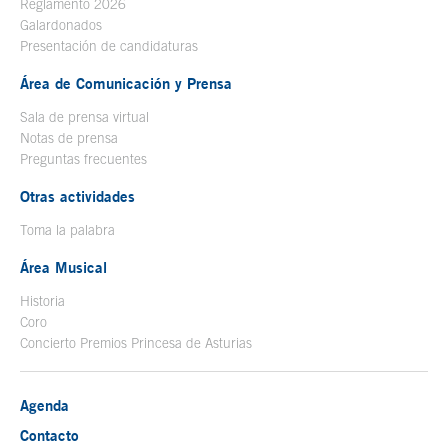
Reglamento 2026
Galardonados
Presentación de candidaturas
Área de Comunicación y Prensa
Sala de prensa virtual
Notas de prensa
Preguntas frecuentes
Otras actividades
Toma la palabra
Área Musical
Historia
Coro
Concierto Premios Princesa de Asturias
Agenda
Contacto