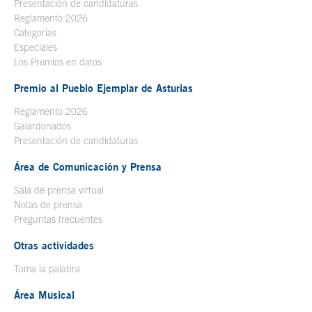
Presentación de candidaturas
Reglamento 2026
Categorías
Especiales
Los Premios en datos
Premio al Pueblo Ejemplar de Asturias
Reglamento 2026
Galardonados
Presentación de candidaturas
Área de Comunicación y Prensa
Sala de prensa virtual
Notas de prensa
Preguntas frecuentes
Otras actividades
Toma la palabra
Área Musical