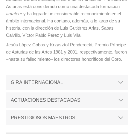
Asturias está considerado como una destacada formación
amateur
y ha logrado un considerable reconocimiento en el
ámbito internacional. Ha contado, además, a lo largo de su
historia, con la dirección de Luis Gutiérrez Arias, Sabas
Calvillo, Víctor Pablo Pérez y Luis Vila.
Jesús López Cobos y Krzysztof Penderecki, Premio Príncipe
de Asturias de las Artes 1981 y 2001, respectivamente, fueron
–hasta su fallecimiento– los directores honoríficos del Coro.
GIRA INTERNACIONAL
ACTUACIONES DESTACADAS
PRESTIGIOSOS MAESTROS