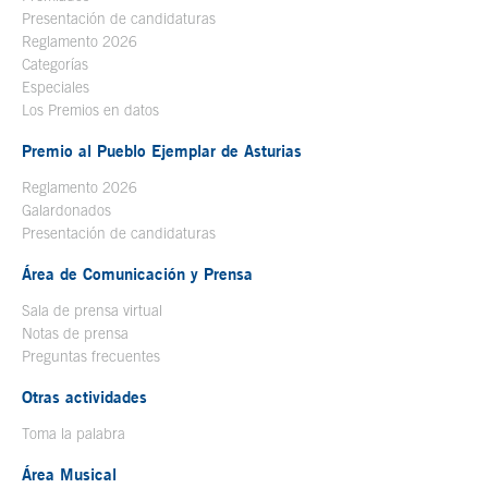
Presentación de candidaturas
Reglamento 2026
Categorías
Especiales
Los Premios en datos
Premio al Pueblo Ejemplar de Asturias
Reglamento 2026
Galardonados
Presentación de candidaturas
Área de Comunicación y Prensa
Sala de prensa virtual
Notas de prensa
Preguntas frecuentes
Otras actividades
Toma la palabra
Área Musical