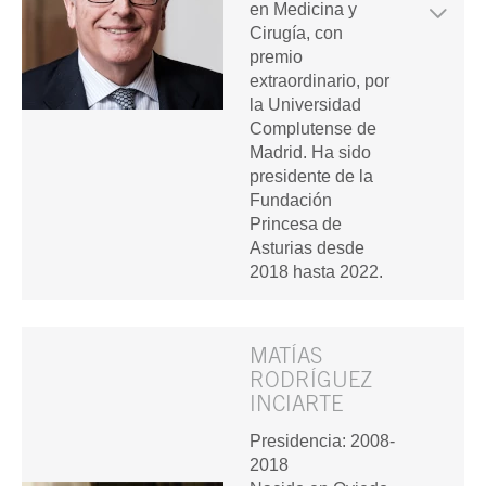
en Medicina y
Cirugía, con
premio
extraordinario, por
la Universidad
Complutense de
Madrid. Ha sido
presidente de la
Fundación
Princesa de
Asturias desde
2018 hasta 2022.
MATÍAS
RODRÍGUEZ
INCIARTE
Presidencia: 2008-
2018