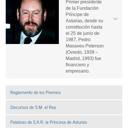
Primer presidente
de la Fundación
Príncipe de
Asturias, desde su
constitución hasta
el 25 de junio de
1987, Pedro
Masaveu Peterson
(Oviedo, 1939 –
Madrid, 1993) fue
financiero y
empresario.
Reglamento de los Premios
Discursos de S.M. el Rey
Palabras de S.A.R. la Princesa de Asturias