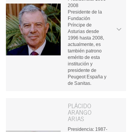
2008
Presidente de la
Fundación
Príncipe de
Asturias desde
1996 hasta 2008,
actualmente, es
también patrono
emérito de esta
institución y
presidente de
Peugeot España y
de Sanitas.
PLÁCIDO
ARANGO
ARIAS
Presidencia: 1987-