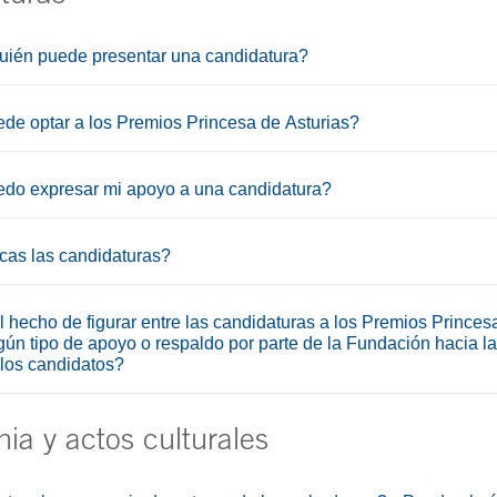
ién puede presentar una candidatura?
de optar a los Premios Princesa de Asturias?
o expresar mi apoyo a una candidatura?
cas las candidaturas?
 hecho de figurar entre las candidaturas a los Premios Princes
gún tipo de apoyo o respaldo por parte de la Fundación hacia l
 los candidatos?
ia y actos culturales