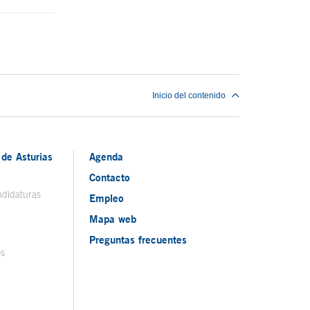
Inicio del contenido
de Asturias
Agenda
Contacto
ndidaturas
Empleo
Mapa web
Preguntas frecuentes
os