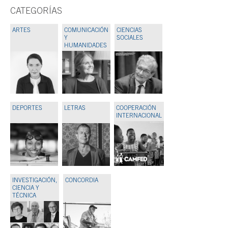
CATEGORÍAS
ARTES
COMUNICACIÓN
CIENCIAS
Y
SOCIALES
HUMANIDADES
DEPORTES
LETRAS
COOPERACIÓN
INTERNACIONAL
INVESTIGACIÓN,
CONCORDIA
CIENCIA Y
TÉCNICA