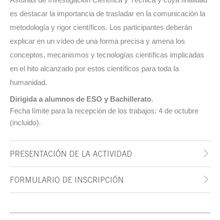
es destacar la importancia de trasladar en la comunicación la
metodología y rigor científicos. Los participantes deberán
explicar en un vídeo de una forma precisa y amena los
conceptos, mecanismos y tecnologías científicas implicadas
en el hito alcanzado por estos científicos para toda la
humanidad.
Dirigida a alumnos de ESO y Bachillerato
.
Fecha límite para la recepción de los trabajos: 4 de octubre
(incluido).
PRESENTACIÓN DE LA ACTIVIDAD
FORMULARIO DE INSCRIPCIÓN