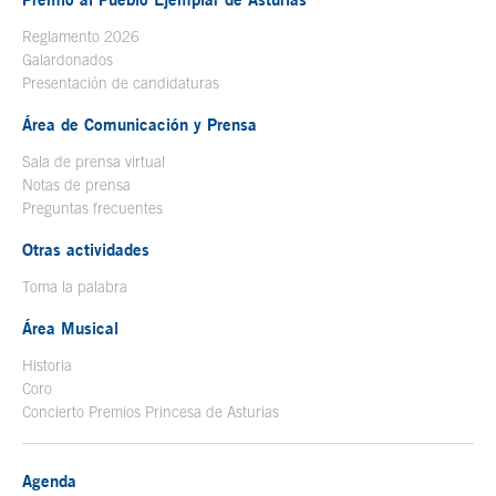
Reglamento 2026
Galardonados
Presentación de candidaturas
Área de Comunicación y Prensa
Sala de prensa virtual
Notas de prensa
Preguntas frecuentes
Otras actividades
Toma la palabra
Área Musical
Historia
Coro
Concierto Premios Princesa de Asturias
Agenda