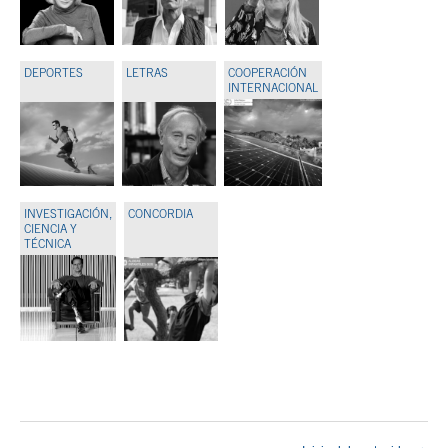
DEPORTES
LETRAS
COOPERACIÓN
INTERNACIONAL
INVESTIGACIÓN,
CONCORDIA
CIENCIA Y
TÉCNICA
Fin del contenido principal