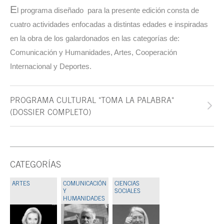
E
l programa diseñado para la presente edición consta de
cuatro actividades enfocadas a distintas edades e inspiradas
en la obra de los galardonados en las categorías de:
Comunicación y Humanidades, Artes, Cooperación
Internacional y Deportes.
PROGRAMA CULTURAL "TOMA LA PALABRA"
(DOSSIER COMPLETO)
CATEGORÍAS
ARTES
COMUNICACIÓN
CIENCIAS
Y
SOCIALES
HUMANIDADES