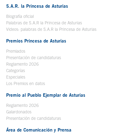
S.A.R. la Princesa de Asturias
Biografía oficial
Se abre en ventana nueva
Palabras de S.A.R la Princesa de Asturias
Videos: palabras de S.A.R la Princesa de Asturias
Premios Princesa de Asturias
Premiados
Presentación de candidaturas
Reglamento 2026
Categorías
Especiales
Los Premios en datos
Premio al Pueblo Ejemplar de Asturias
Reglamento 2026
Galardonados
Presentación de candidaturas
Área de Comunicación y Prensa