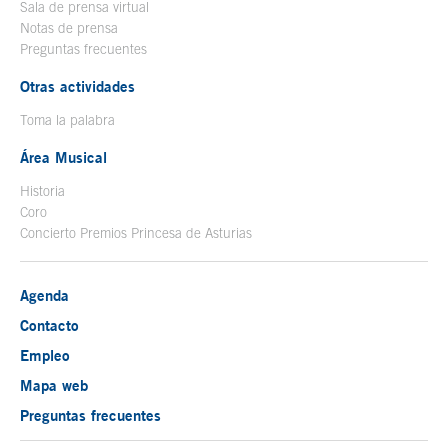
Sala de prensa virtual
Notas de prensa
Preguntas frecuentes
Otras actividades
Toma la palabra
Área Musical
Historia
Coro
Concierto Premios Princesa de Asturias
Agenda
Contacto
Empleo
Mapa web
Preguntas frecuentes