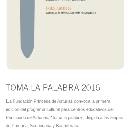
TOMA LA PALABRA 2016
L
a Fundación Princesa de Asturias convoca la primera
edición del programa cultural para centros educativos del
Principado de Asturias, “Toma la palabra”, dirigido a las etapas
de Primaria, Secundaria y Bachillerato.