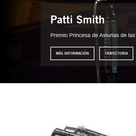
Patti Smith
Premio Princesa de Asturias de las
MÁS INFORMACIÓN
TRAYECTORIA