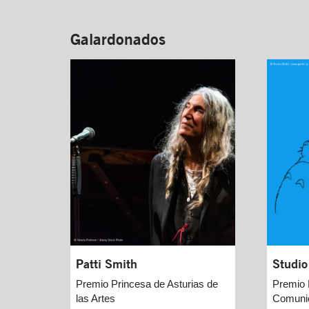
Galardonados
Patti Smith
Studio
Premio Princesa de Asturias de
Premio 
las Artes
Comuni