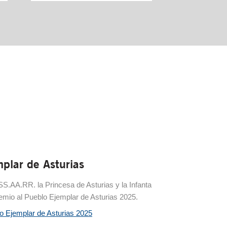
plar de Asturias
S.AA.RR. la Princesa de Asturias y la Infanta
remio al Pueblo Ejemplar de Asturias 2025.
lo Ejemplar de Asturias 2025