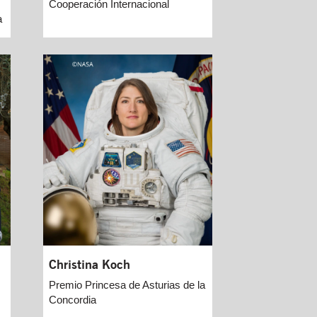
Cooperación Internacional
a
Christina Koch
Premio Princesa de Asturias de la
Concordia