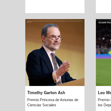
Timothy Garton Ash
Leo Me
Premio Princesa de Asturias de
Premio 
Ciencias Sociales
los Dep