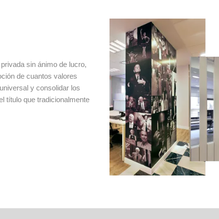
 privada sin ánimo de lucro,
moción de cuantos valores
universal y consolidar los
el título que tradicionalmente