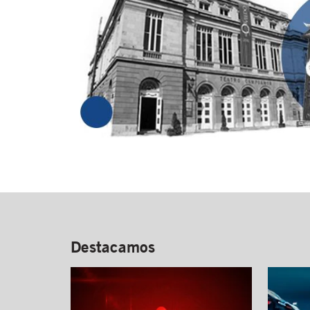
Destacamos