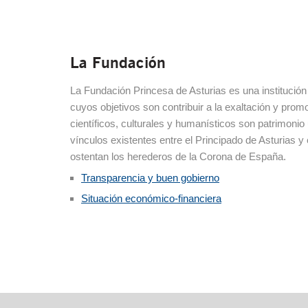
La Fundación
La Fundación Princesa de Asturias es una institución
cuyos objetivos son contribuir a la exaltación y pro
científicos, culturales y humanísticos son patrimonio 
vínculos existentes entre el Principado de Asturias y 
ostentan los herederos de la Corona de España.
Transparencia y buen gobierno
Situación económico-financiera