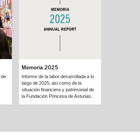
Memoria 2025
Informe de la labor desarrollada a lo
 de
largo de 2025, así como de la
situación financiera y patrimonial de
la Fundación Princesa de Asturias.