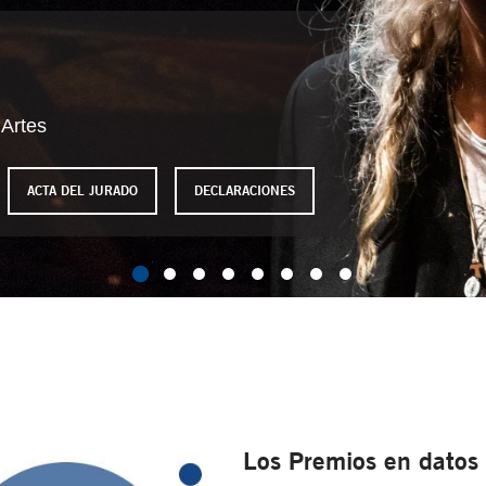
 Artes
ACTA DEL JURADO
DECLARACIONES
Los Premios en datos