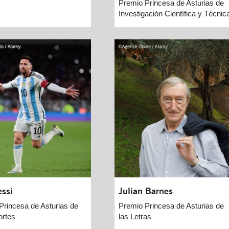
Premio Princesa de Asturias de
Investigación Científica y Técnic
ssi
Julian Barnes
Princesa de Asturias de
Premio Princesa de Asturias de
ortes
las Letras