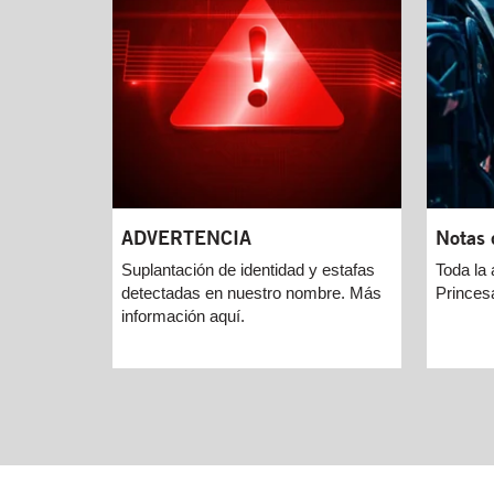
Notas 
ADVERTENCIA
Toda la 
Suplantación de identidad y estafas
Princesa
detectadas en nuestro nombre. Más
información aquí.