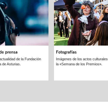
de prensa
Fotografías
actualidad de la Fundación
Imágenes de los actos culturales
 de Asturias.
la «Semana de los Premios».