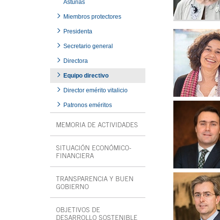
Asturias
Miembros protectores
Presidenta
Secretario general
Directora
Equipo directivo
Director emérito vitalicio
Patronos eméritos
MEMORIA DE ACTIVIDADES
SITUACIÓN ECONÓMICO-
FINANCIERA
TRANSPARENCIA Y BUEN
GOBIERNO
OBJETIVOS DE
DESARROLLO SOSTENIBLE