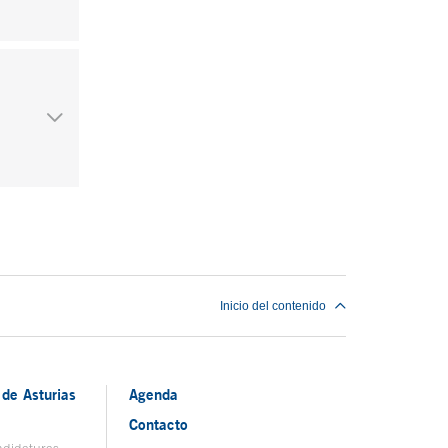
Inicio del contenido
de Asturias
Agenda
Contacto