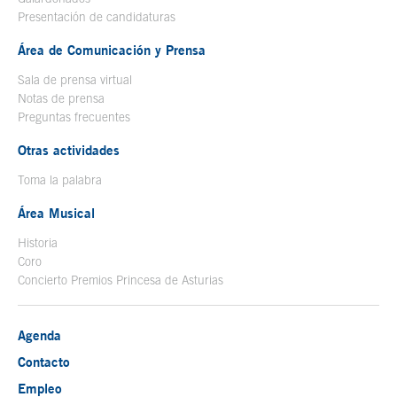
Presentación de candidaturas
Área de Comunicación y Prensa
Sala de prensa virtual
Notas de prensa
Preguntas frecuentes
Otras actividades
Toma la palabra
Área Musical
Historia
Coro
Concierto Premios Princesa de Asturias
Agenda
Contacto
Empleo