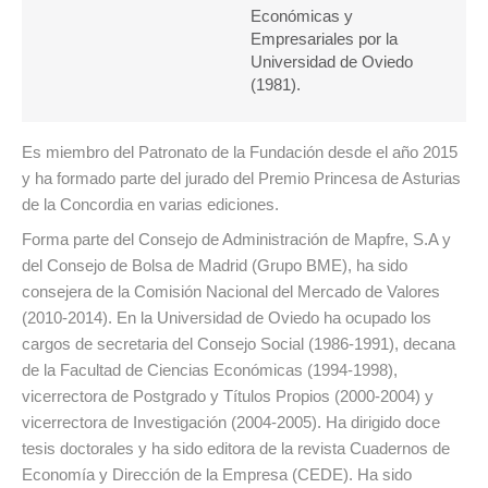
Económicas y
Empresariales por la
Universidad de Oviedo
(1981).
Es miembro del Patronato de la Fundación desde el año 2015
y ha formado parte del jurado del Premio Princesa de Asturias
de la Concordia en varias ediciones.
Forma parte del Consejo de Administración de Mapfre, S.A y
del Consejo de Bolsa de Madrid (Grupo BME), ha sido
consejera de la Comisión Nacional del Mercado de Valores
(2010-2014). En la Universidad de Oviedo ha ocupado los
cargos de secretaria del Consejo Social (1986-1991), decana
de la Facultad de Ciencias Económicas (1994-1998),
vicerrectora de Postgrado y Títulos Propios (2000-2004) y
vicerrectora de Investigación (2004-2005). Ha dirigido doce
tesis doctorales y ha sido editora de la revista Cuadernos de
Economía y Dirección de la Empresa (CEDE). Ha sido