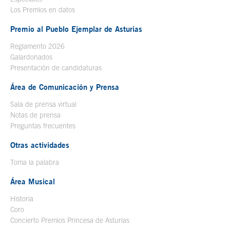
Los Premios en datos
Premio al Pueblo Ejemplar de Asturias
Reglamento 2026
Galardonados
Presentación de candidaturas
Área de Comunicación y Prensa
Sala de prensa virtual
Notas de prensa
Preguntas frecuentes
Otras actividades
Toma la palabra
Área Musical
Historia
Coro
Concierto Premios Princesa de Asturias