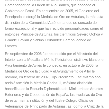
Comendador de la Orden de Río Branco, que concede el
Gobierno de Brasil. En septiembre de 2005, el Gobierno del
Principado le otorgó la Medalla de Oro de Asturias, la más alta
distinción de la Comunidad Autónoma, que se concede de
forma excepcional y que han recibido personalidades como el
entonces Príncipe de Asturias, los científicos Severo Ochoa y
Grande Covián y Sabino Fernández Campo, conde de
Latores.
En septiembre de 2006 fue reconocido por el Ministerio del
Interior con la Medalla al Mérito Policial con distintivo blanco; el
Ayuntamiento de Avilés le concedió, en octubre de 2006, la
Medalla de Oro de la ciudad y el Ayuntamiento de Aller le
nombró, en febrero de 2007, Hijo Predilecto. Ese mismo año
recibió también la Medalla Carlos III, máxima distinción
honorífica de la Escuela Diplomática del Ministerio de Asuntos
Exteriores y de Cooperación de España, las medallas de Oro
de esta misma institución y del Ilustre Colegio Oficial de
Veterinarios del Principado de Asturias, así como la Cruz de la