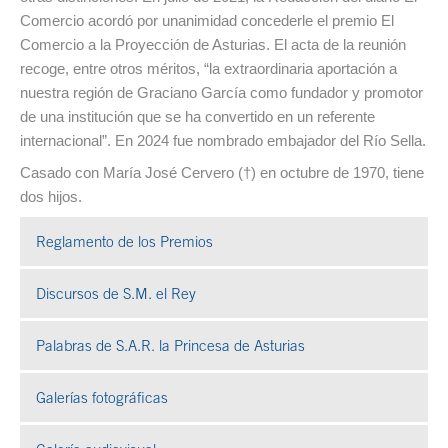
Comercio acordó por unanimidad concederle el premio El
Comercio a la Proyección de Asturias. El acta de la reunión
recoge, entre otros méritos, “la extraordinaria aportación a
nuestra región de Graciano García como fundador y promotor
de una institución que se ha convertido en un referente
internacional”. En 2024 fue nombrado embajador del Río Sella.
Casado con María José Cervero (†) en octubre de 1970, tiene
dos hijos.
Reglamento de los Premios
Discursos de S.M. el Rey
Palabras de S.A.R. la Princesa de Asturias
Galerías fotográficas
Se abre en ventana nueva