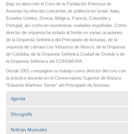
Bajo su dirección el Coro de la Fundación Princesa de
Asturias ha ofrecido conciertos de polifonía en Israel, Italia,
Estados Unidos, Grecia, Bélgica, Francia, Colombia y
Portugal, así como en numerosas ciudades españolas. Como
director de orquesta ha estado al frente en varias ocasiones
de la Orquesta Sinfónica del Principado de Asturias, de la
orquesta de cámara Los Virtuosos de Moscú, de la Orquesta
de Córdoba, de la Orquesta Sinfónica Ciudad de Oviedo y de
la Orquesta Sinfónica del CONSMUPA.
Desde 2001 compagina su trabajo como director del coro con
la práctica docente en el Conservatorio Superior de Música
“Eduardo Martínez Torner” del Principado de Asturias.
Agenda
Discografía
Noticias Musicales