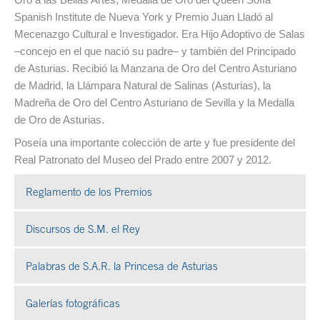
Spanish Institute de Nueva York y Premio Juan Lladó al
Mecenazgo Cultural e Investigador. Era Hijo Adoptivo de Salas
–concejo en el que nació su padre– y también del Principado
de Asturias. Recibió la Manzana de Oro del Centro Asturiano
de Madrid, la Llámpara Natural de Salinas (Asturias), la
Madreña de Oro del Centro Asturiano de Sevilla y la Medalla
de Oro de Asturias.
Poseía una importante colección de arte y fue presidente del
Real Patronato del Museo del Prado entre 2007 y 2012.
Reglamento de los Premios
Discursos de S.M. el Rey
Palabras de S.A.R. la Princesa de Asturias
Galerías fotográficas
Se abre en ventana nueva