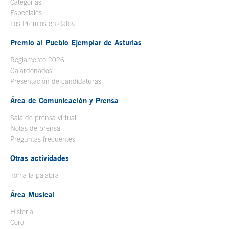
Categorías
Especiales
Los Premios en datos
Premio al Pueblo Ejemplar de Asturias
Reglamento 2026
Galardonados
Presentación de candidaturas
Área de Comunicación y Prensa
Sala de prensa virtual
Notas de prensa
Preguntas frecuentes
Otras actividades
Toma la palabra
Área Musical
Historia
Coro