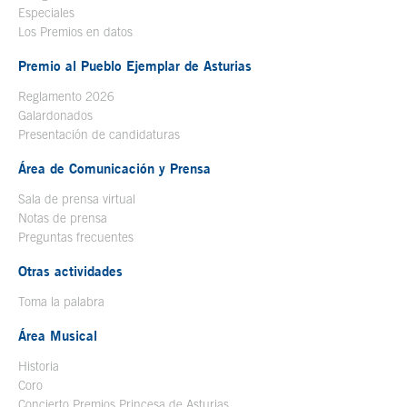
Especiales
Los Premios en datos
Premio al Pueblo Ejemplar de Asturias
Reglamento 2026
Galardonados
Presentación de candidaturas
Área de Comunicación y Prensa
Sala de prensa virtual
Notas de prensa
Preguntas frecuentes
Otras actividades
Toma la palabra
Área Musical
Historia
Coro
Concierto Premios Princesa de Asturias