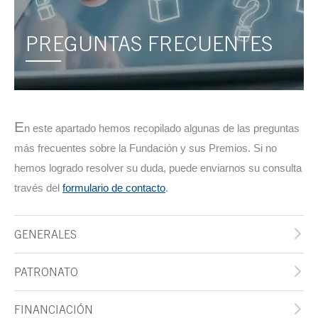
PREGUNTAS FRECUENTES
E
n este apartado hemos recopilado algunas de las preguntas
más frecuentes sobre la Fundación y sus Premios. Si no
hemos logrado resolver su duda, puede enviarnos su consulta
través del
formulario de contacto
.
GENERALES
PATRONATO
FINANCIACIÓN