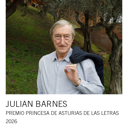
JULIAN BARNES
PREMIO PRINCESA DE ASTURIAS DE LAS LETRAS
2026