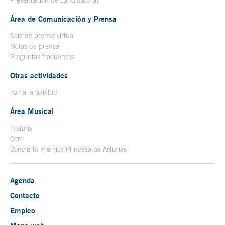
Presentación de candidaturas
Área de Comunicación y Prensa
Sala de prensa virtual
Notas de prensa
Preguntas frecuentes
Otras actividades
Toma la palabra
Área Musical
Historia
Coro
Concierto Premios Princesa de Asturias
Agenda
Contacto
Empleo