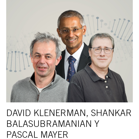
DAVID KLENERMAN, SHANKAR
BALASUBRAMANIAN Y
PASCAL MAYER