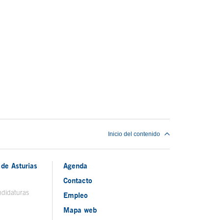
Inicio del contenido
de Asturias
Agenda
Contacto
ndidaturas
Empleo
Mapa web