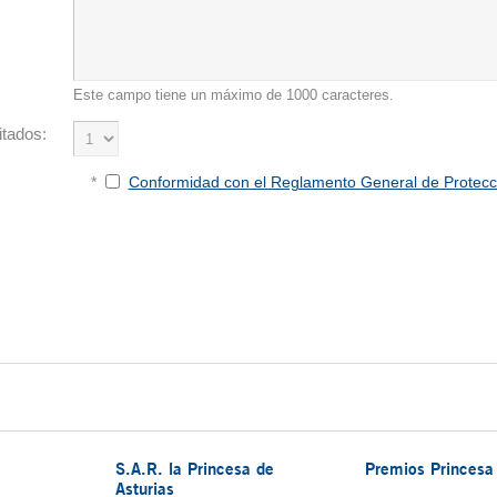
Este campo tiene un máximo de 1000 caracteres.
itados:
*
Conformidad con el Reglamento General de Protecc
S.A.R. la Princesa de
Premios Princesa 
Asturias