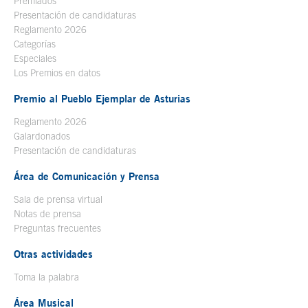
Premiados
Presentación de candidaturas
Reglamento 2026
Categorías
Especiales
Los Premios en datos
Premio al Pueblo Ejemplar de Asturias
Reglamento 2026
Galardonados
Presentación de candidaturas
Área de Comunicación y Prensa
Sala de prensa virtual
Notas de prensa
Preguntas frecuentes
Otras actividades
Toma la palabra
Área Musical