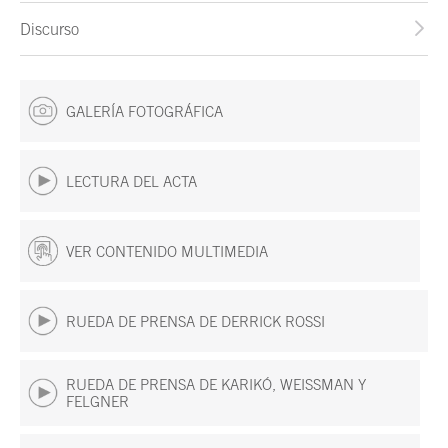
Discurso
GALERÍA FOTOGRÁFICA
LECTURA DEL ACTA
VER CONTENIDO MULTIMEDIA
RUEDA DE PRENSA DE DERRICK ROSSI
RUEDA DE PRENSA DE KARIKÓ, WEISSMAN Y
FELGNER