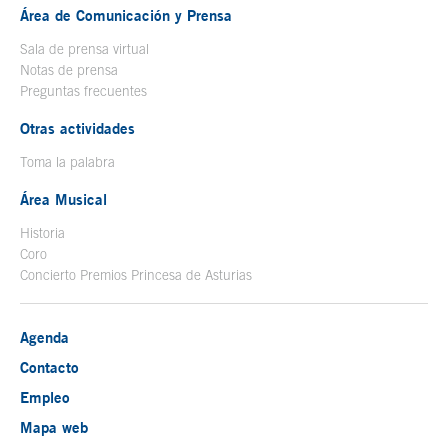
Área de Comunicación y Prensa
Sala de prensa virtual
Notas de prensa
Preguntas frecuentes
Otras actividades
Toma la palabra
Área Musical
Historia
Coro
Concierto Premios Princesa de Asturias
Agenda
Contacto
Empleo
Mapa web