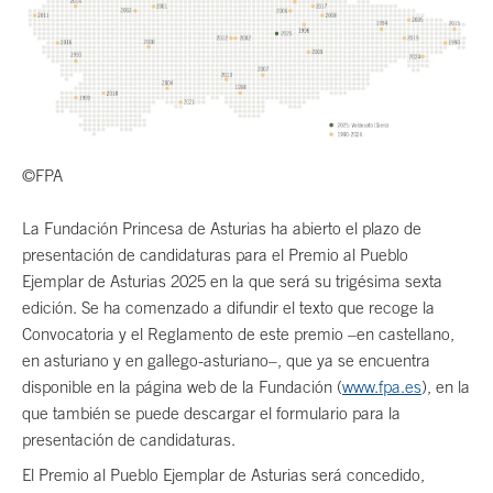
©FPA
La Fundación Princesa de Asturias ha abierto el plazo de
presentación de candidaturas para el Premio al Pueblo
Ejemplar de Asturias 2025 en la que será su trigésima sexta
edición. Se ha comenzado a difundir el texto que recoge la
Convocatoria y el Reglamento de este premio –en castellano,
en asturiano y en gallego-asturiano–, que ya se encuentra
disponible en la página web de la Fundación (
www.fpa.es
), en la
que también se puede descargar el formulario para la
presentación de candidaturas.
El Premio al Pueblo Ejemplar de Asturias será concedido,