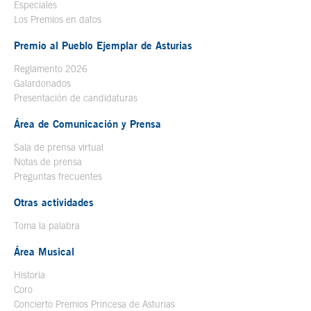
Especiales
Los Premios en datos
Premio al Pueblo Ejemplar de Asturias
Reglamento 2026
Galardonados
Presentación de candidaturas
Área de Comunicación y Prensa
Sala de prensa virtual
Notas de prensa
Preguntas frecuentes
Otras actividades
Toma la palabra
Área Musical
Historia
Coro
Concierto Premios Princesa de Asturias