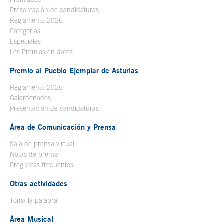
Presentación de candidaturas
Reglamento 2026
Categorías
Especiales
Los Premios en datos
Premio al Pueblo Ejemplar de Asturias
Reglamento 2026
Galardonados
Presentación de candidaturas
Área de Comunicación y Prensa
Sala de prensa virtual
Notas de prensa
Preguntas frecuentes
Otras actividades
Toma la palabra
Área Musical