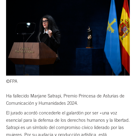
©FPA
Ha fallecido Marjane Satrapi, Premio Princesa de Asturias de
Comunicación y Humanidades 2024.
El jurado acordó concederle el galardón por ser «una voz
esencial para la defensa de los derechos humanos y la libertad.
Satrapi es un símbolo del compromiso cívico liderado por las
mujeres. Por su audacia y producción artística, está