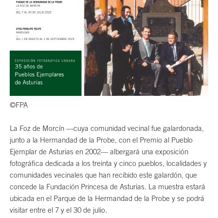
©FPA
La Foz de Morcín —cuya comunidad vecinal fue galardonada,
junto a la Hermandad de la Probe, con el Premio al Pueblo
Ejemplar de Asturias en 2002— albergará una exposición
fotográfica dedicada a los treinta y cinco pueblos, localidades y
comunidades vecinales que han recibido este galardón, que
concede la Fundación Princesa de Asturias. La muestra estará
ubicada en el Parque de la Hermandad de la Probe y se podrá
visitar entre el 7 y el 30 de julio.