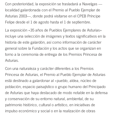
Con posterioridad, la exposición se trasladará a Navelgas —
localidad galardonada con el Premio al Pueblo Ejemplar de
Asturias 2003—, donde podrá visitarse en el CPEB Príncipe
Felipe desde el 1 de agosto hasta el 1 de septiembre.
La exposición «35 años de Pueblos Ejemplares de Asturias»
incluye una selección de imágenes y textos significativos en la
historia de este galardón, así como información de carácter
general sobre la Fundación y los actos que se organizan en
torno a la ceremonia de entrega de los Premios Princesa de
Asturias.
Con una naturaleza y carácter diferentes a los Premios
Princesa de Asturias, el Premio al Pueblo Ejemplar de Asturias
está destinado a galardonar al «pueblo, aldea, núcleo de
población, espacio paisajístico o grupo humano del Principado
de Asturias que haya destacado de modo notable en la defensa
y conservación de su entorno natural, ambiental, de su
patrimonio histórico, cultural o artístico, en iniciativas de
impulso económico y social o en la realización de obras