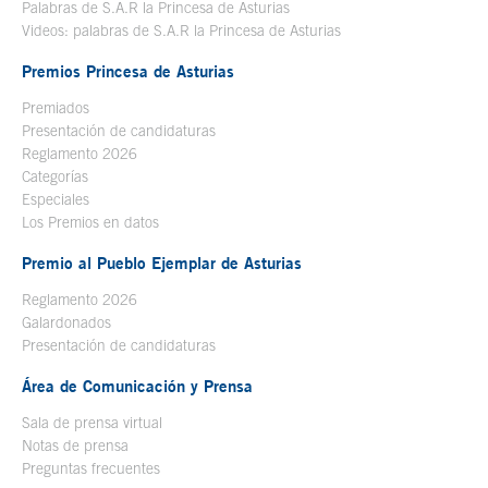
Palabras de S.A.R la Princesa de Asturias
Videos: palabras de S.A.R la Princesa de Asturias
Premios Princesa de Asturias
Premiados
Presentación de candidaturas
Reglamento 2026
Categorías
Especiales
Los Premios en datos
Premio al Pueblo Ejemplar de Asturias
Reglamento 2026
Galardonados
Presentación de candidaturas
Área de Comunicación y Prensa
Sala de prensa virtual
Notas de prensa
Preguntas frecuentes