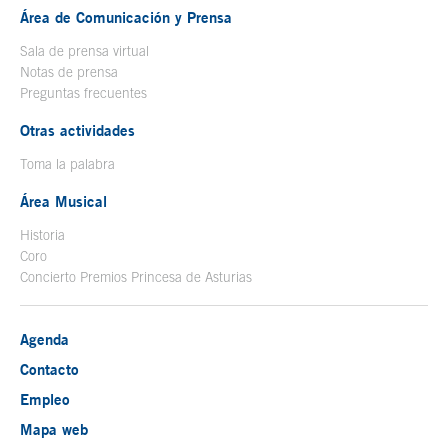
Área de Comunicación y Prensa
Sala de prensa virtual
Notas de prensa
Preguntas frecuentes
Otras actividades
Toma la palabra
Área Musical
Historia
Coro
Concierto Premios Princesa de Asturias
Agenda
Contacto
Empleo
Mapa web