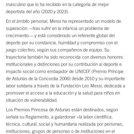
masculino que lo ha recibido en la categoría de mejor
deportista del año (2020 y 2023).
En el ámbito personal, Messi ha representado un modelo de
superación —tras sufrir en la infancia un problema de
crecimiento— y está considerado un referente global del
deporte por su constancia, humildad y compromiso con el
juego colectivo, según sus compañeros de equipo. Su
trayectoria también ha sido reconocida con diversos honores
institucionales y distinciones por su contribución al deporte e
impacto social como embajador de UNICEF (Premio Príncipe
de Asturias de la Concordia 2006) desde 2010 y su importante
labor solidaria a través de la Fundación Leo Messi, dedicada a
promover el acceso a la educación y la salud para niños en
situación de vulnerabilidad.
Los Premios Princesa de Asturias están destinados, según
señala su Reglamento, a galardonar «la labor científica,
técnica, cultural, social y humanitaria realizada por personas,
instituciones, grupos de personas o de instituciones en el