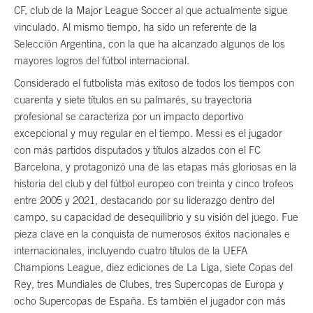
CF, club de la Major League Soccer al que actualmente sigue
vinculado. Al mismo tiempo, ha sido un referente de la
Selección Argentina, con la que ha alcanzado algunos de los
mayores logros del fútbol internacional.
Considerado el futbolista más exitoso de todos los tiempos con
cuarenta y siete títulos en su palmarés, su trayectoria
profesional se caracteriza por un impacto deportivo
excepcional y muy regular en el tiempo. Messi es el jugador
con más partidos disputados y títulos alzados con el FC
Barcelona, y protagonizó una de las etapas más gloriosas en la
historia del club y del fútbol europeo con treinta y cinco trofeos
entre 2005 y 2021, destacando por su liderazgo dentro del
campo, su capacidad de desequilibrio y su visión del juego. Fue
pieza clave en la conquista de numerosos éxitos nacionales e
internacionales, incluyendo cuatro títulos de la UEFA
Champions League, diez ediciones de La Liga, siete Copas del
Rey, tres Mundiales de Clubes, tres Supercopas de Europa y
ocho Supercopas de España. Es también el jugador con más