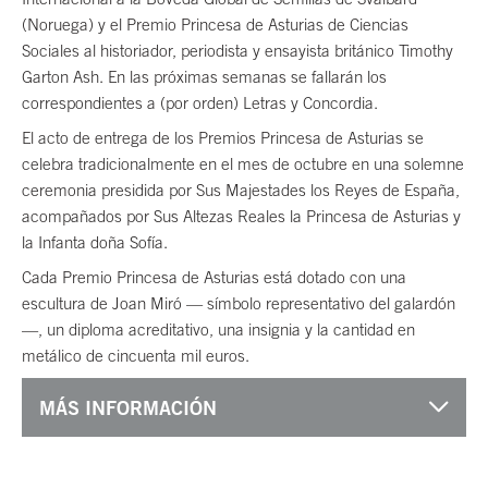
(Noruega) y el Premio Princesa de Asturias de Ciencias
Sociales al historiador, periodista y ensayista británico Timothy
Garton Ash. En las próximas semanas se fallarán los
correspondientes a (por orden) Letras y Concordia.
El acto de entrega de los Premios Princesa de Asturias se
celebra tradicionalmente en el mes de octubre en una solemne
ceremonia presidida por Sus Majestades los Reyes de España,
acompañados por Sus Altezas Reales la Princesa de Asturias y
la Infanta doña Sofía.
Cada Premio Princesa de Asturias está dotado con una
escultura de Joan Miró — símbolo representativo del galardón
—, un diploma acreditativo, una insignia y la cantidad en
metálico de cincuenta mil euros.
MÁS INFORMACIÓN
Fin del contenido principal