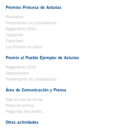
Premios Princesa de Asturias
Premiados
Presentación de candidaturas
Reglamento 2026
Categorías
Especiales
Los Premios en datos
Premio al Pueblo Ejemplar de Asturias
Reglamento 2026
Galardonados
Presentación de candidaturas
Área de Comunicación y Prensa
Sala de prensa virtual
Notas de prensa
Preguntas frecuentes
Otras actividades