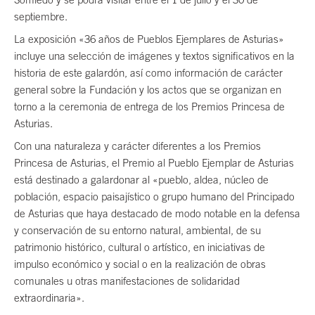
septiembre.
La exposición «36 años de Pueblos Ejemplares de Asturias»
incluye una selección de imágenes y textos significativos en la
historia de este galardón, así como información de carácter
general sobre la Fundación y los actos que se organizan en
torno a la ceremonia de entrega de los Premios Princesa de
Asturias.
Con una naturaleza y carácter diferentes a los Premios
Princesa de Asturias, el Premio al Pueblo Ejemplar de Asturias
está destinado a galardonar al «pueblo, aldea, núcleo de
población, espacio paisajístico o grupo humano del Principado
de Asturias que haya destacado de modo notable en la defensa
y conservación de su entorno natural, ambiental, de su
patrimonio histórico, cultural o artístico, en iniciativas de
impulso económico y social o en la realización de obras
comunales u otras manifestaciones de solidaridad
extraordinaria».