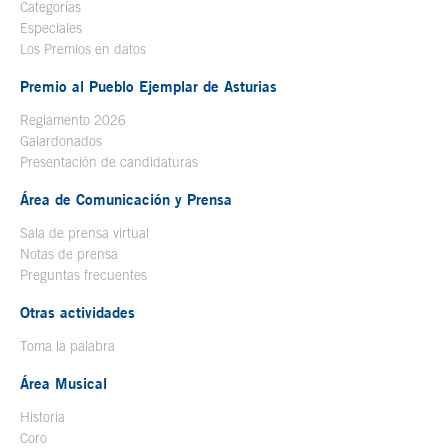
Categorías
Especiales
Los Premios en datos
Premio al Pueblo Ejemplar de Asturias
Reglamento 2026
Galardonados
Presentación de candidaturas
Área de Comunicación y Prensa
Sala de prensa virtual
Notas de prensa
Preguntas frecuentes
Otras actividades
Toma la palabra
Área Musical
Historia
Coro