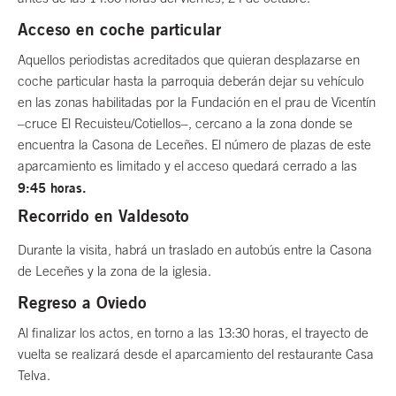
Acceso en coche particular
Aquellos periodistas acreditados que quieran desplazarse en
coche particular hasta la parroquia deberán dejar su vehículo
en las zonas habilitadas por la Fundación en el prau de Vicentín
–cruce El Recuisteu/Cotiellos–, cercano a la zona donde se
encuentra la Casona de Leceñes. El número de plazas de este
aparcamiento es limitado y el acceso quedará cerrado a las
9:45 horas.
Recorrido en Valdesoto
Durante la visita, habrá un traslado en autobús entre la Casona
de Leceñes y la zona de la iglesia.
Regreso a Oviedo
Al finalizar los actos, en torno a las 13:30 horas, el trayecto de
vuelta se realizará desde el aparcamiento del restaurante Casa
Telva.