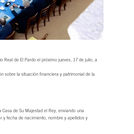
 Real de El Pardo el próximo jueves, 17 de julio, a
n sobre la situación financiera y patrimonial de la
a Casa de Su Majestad el Rey, enviando una
r y fecha de nacimiento, nombre y apellidos y