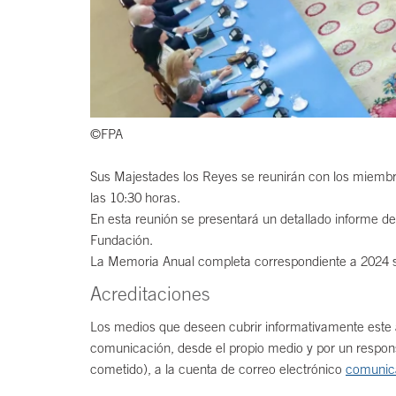
©FPA
Sus Majestades los Reyes se reunirán con los miembros
las 10:30 horas.
En esta reunión se presentará un detallado informe de 
Fundación.
La Memoria Anual completa correspondiente a 2024 se
Acreditaciones
Los medios que deseen cubrir informativamente este 
comunicación, desde el propio medio y por un respons
cometido), a la cuenta de correo electrónico
comunic