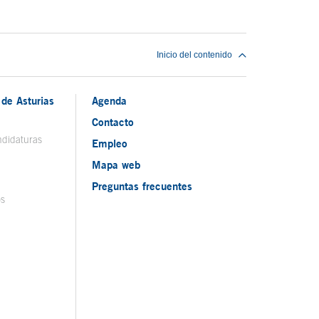
Inicio del contenido
de Asturias
Agenda
Contacto
ndidaturas
Empleo
Mapa web
Preguntas frecuentes
os